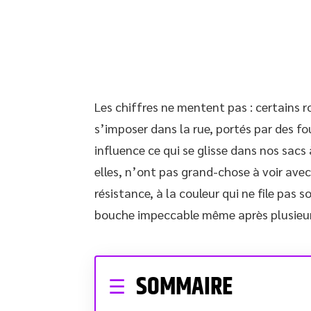
Les chiffres ne mentent pas : certains ro
s’imposer dans la rue, portés par des foul
influence ce qui se glisse dans nos sacs
elles, n’ont pas grand-chose à voir avec 
résistance, à la couleur qui ne file pas 
bouche impeccable même après plusieurs
SOMMAIRE