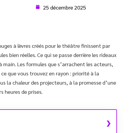
25 décembre 2025
uges à lèvres créés pour le théâtre finissent par
es bien réelles. Ce qui se passe derrière les rideaux
 à main. Les formules que s’arrachent les acteurs,
ce que vous trouvez en rayon : priorité à la
sous la chaleur des projecteurs, à la promesse d’une
 heures de prises.