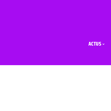
ACTUS