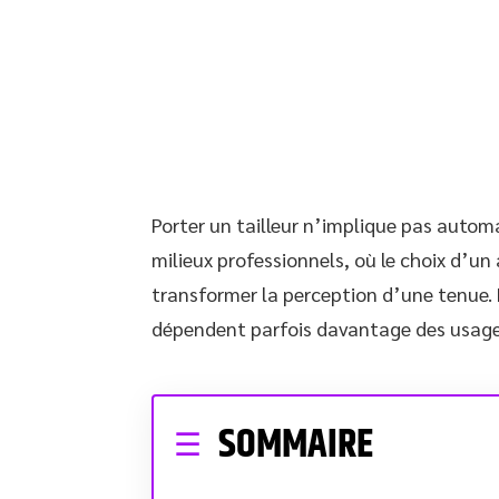
Porter un tailleur n’implique pas auto
milieux professionnels, où le choix d’un
transformer la perception d’une tenue. L
dépendent parfois davantage des usages 
SOMMAIRE