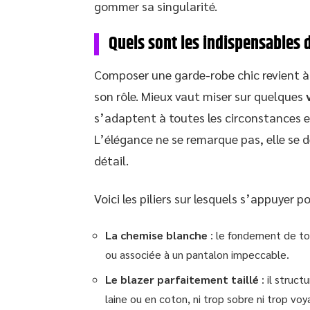
gommer sa singularité.
Quels sont les indispensables 
Composer une garde-robe chic revient à 
son rôle. Mieux vaut miser sur quelques
s’adaptent à toutes les circonstances 
L’élégance ne se remarque pas, elle se d
détail.
Voici les piliers sur lesquels s’appuyer p
La chemise blanche
: le fondement de tou
ou associée à un pantalon impeccable.
Le blazer parfaitement taillé
: il struc
laine ou en coton, ni trop sobre ni trop voy