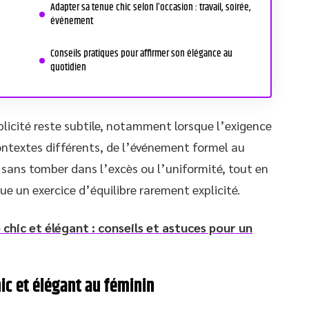
Adapter sa tenue chic selon l’occasion : travail, soirée,
événement
Conseils pratiques pour affirmer son élégance au
quotidien
plicité reste subtile, notamment lorsque l’exigence
contextes différents, de l’événement formel au
sans tomber dans l’excès ou l’uniformité, tout en
ue un exercice d’équilibre rarement explicité.
chic et élégant : conseils et astuces pour un
ic et élégant au féminin