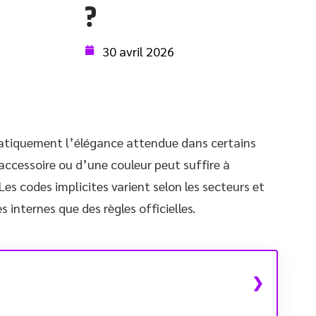
?
30 avril 2026
matiquement l’élégance attendue dans certains
 accessoire ou d’une couleur peut suffire à
es codes implicites varient selon les secteurs et
internes que des règles officielles.