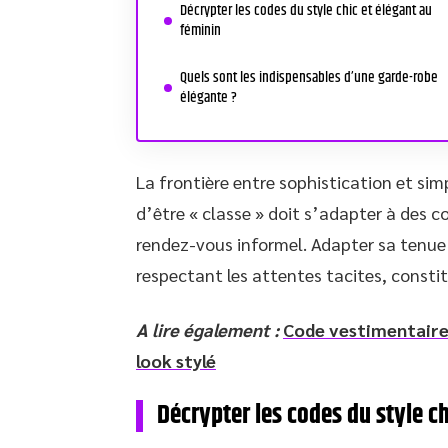
Décrypter les codes du style chic et élégant au
féminin
Quels sont les indispensables d’une garde-robe
élégante ?
La frontière entre sophistication et sim
d’être « classe » doit s’adapter à des 
rendez-vous informel. Adapter sa tenue 
respectant les attentes tacites, constit
A lire également :
Code vestimentaire 
look stylé
Décrypter les codes du style ch