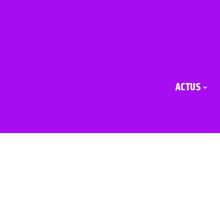
ACTUS