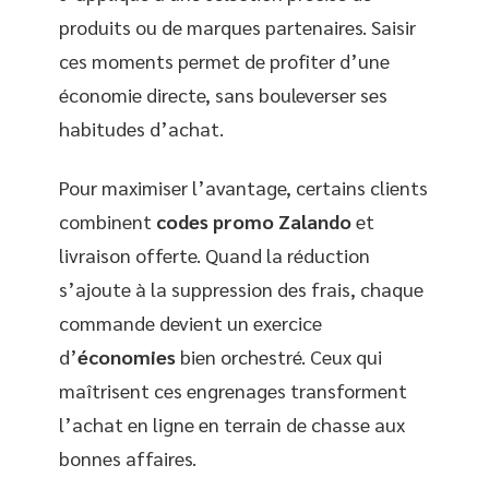
produits ou de marques partenaires. Saisir
ces moments permet de profiter d’une
économie directe, sans bouleverser ses
habitudes d’achat.
Pour maximiser l’avantage, certains clients
combinent
codes promo Zalando
et
livraison offerte. Quand la réduction
s’ajoute à la suppression des frais, chaque
commande devient un exercice
d’
économies
bien orchestré. Ceux qui
maîtrisent ces engrenages transforment
l’achat en ligne en terrain de chasse aux
bonnes affaires.