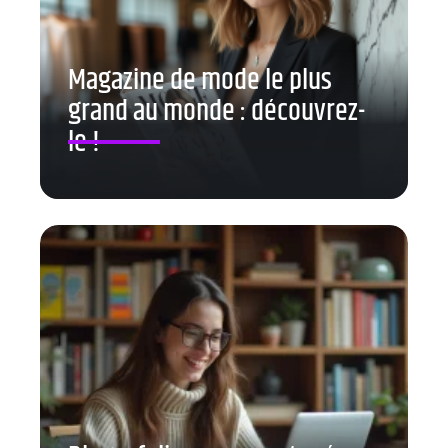
Magazine de mode le plus
grand au monde : découvrez-
le !