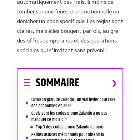
automatiquement des frais, à moins de
tomber sur une fenêtre promotionnelle ou
dénicher un code spécifique. Les règles sont
claires, mais elles bougent parfois, au gré
des offres temporaires et des opérations
spéciales qui s’invitent sans prévenir.
SOMMAIRE
Livraison gratuite Zalando : un vrai levier pour faire
des économies en 2026
Quels sont les codes promo Zalando à ne pas
manquer ce mois-ci ?
Top 3 des codes promo Zalando du mois
Petites astuces méconnues pour obtenir la