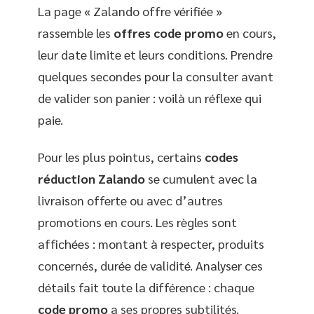
La page « Zalando offre vérifiée »
rassemble les
offres code promo
en cours,
leur date limite et leurs conditions. Prendre
quelques secondes pour la consulter avant
de valider son panier : voilà un réflexe qui
paie.
Pour les plus pointus, certains
codes
réduction Zalando
se cumulent avec la
livraison offerte ou avec d’autres
promotions en cours. Les règles sont
affichées : montant à respecter, produits
concernés, durée de validité. Analyser ces
détails fait toute la différence : chaque
code promo
a ses propres subtilités.