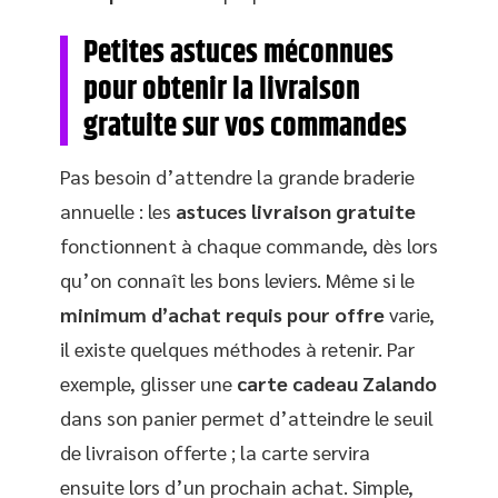
Petites astuces méconnues
pour obtenir la livraison
gratuite sur vos commandes
Pas besoin d’attendre la grande braderie
annuelle : les
astuces livraison gratuite
fonctionnent à chaque commande, dès lors
qu’on connaît les bons leviers. Même si le
minimum d’achat requis pour offre
varie,
il existe quelques méthodes à retenir. Par
exemple, glisser une
carte cadeau Zalando
dans son panier permet d’atteindre le seuil
de livraison offerte ; la carte servira
ensuite lors d’un prochain achat. Simple,