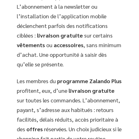
L’abonnement à la newsletter ou
l’installation de l’application mobile
déclenchent parfois des notifications
ciblées :
livraison gratuite
sur certains
vêtements
ou
accessoires
, sans minimum
d’achat. Une opportunité à saisir dès
qu’elle se présente.
Les membres du
programme Zalando Plus
profitent, eux, d’une
livraison gratuite
sur toutes les commandes. L’abonnement,
payant, s’adresse aux habitués : retours
facilités, délais réduits, accès prioritaire à
des
offres
réservées. Un choix judicieux si le
shopping fait partie de votre routine.