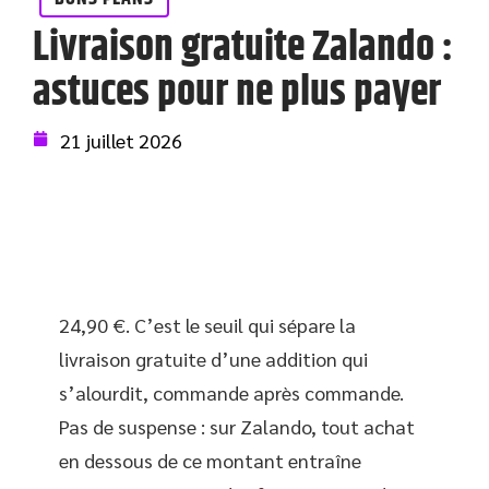
Livraison gratuite Zalando :
astuces pour ne plus payer
21 juillet 2026
24,90 €. C’est le seuil qui sépare la
livraison gratuite d’une addition qui
s’alourdit, commande après commande.
Pas de suspense : sur Zalando, tout achat
en dessous de ce montant entraîne