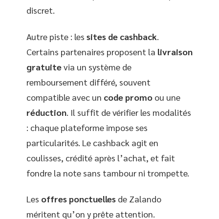
discret.
Autre piste : les
sites de cashback
.
Certains partenaires proposent la
livraison
gratuite
via un système de
remboursement différé, souvent
compatible avec un
code promo
ou une
réduction
. Il suffit de vérifier les modalités
: chaque plateforme impose ses
particularités. Le cashback agit en
coulisses, crédité après l’achat, et fait
fondre la note sans tambour ni trompette.
Les
offres ponctuelles
de Zalando
méritent qu’on y prête attention.