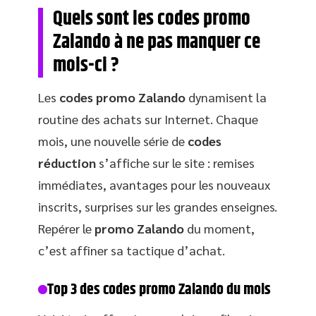
Quels sont les codes promo
Zalando à ne pas manquer ce
mois-ci ?
Les
codes promo Zalando
dynamisent la
routine des achats sur Internet. Chaque
mois, une nouvelle série de
codes
réduction
s’affiche sur le site : remises
immédiates, avantages pour les nouveaux
inscrits, surprises sur les grandes enseignes.
Repérer le
promo Zalando
du moment,
c’est affiner sa tactique d’achat.
Top 3 des codes promo Zalando du mois