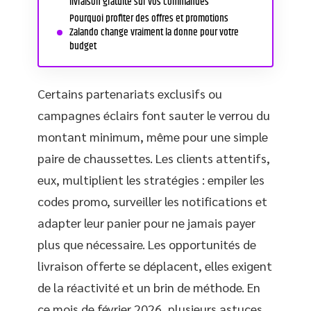
livraison gratuite sur vos commandes
Pourquoi profiter des offres et promotions
Zalando change vraiment la donne pour votre
budget
Certains partenariats exclusifs ou
campagnes éclairs font sauter le verrou du
montant minimum, même pour une simple
paire de chaussettes. Les clients attentifs,
eux, multiplient les stratégies : empiler les
codes promo, surveiller les notifications et
adapter leur panier pour ne jamais payer
plus que nécessaire. Les opportunités de
livraison offerte se déplacent, elles exigent
de la réactivité et un brin de méthode. En
ce mois de février 2026, plusieurs astuces