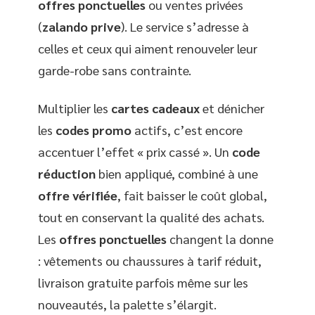
offres ponctuelles
ou ventes privées
(
zalando prive
). Le service s’adresse à
celles et ceux qui aiment renouveler leur
garde-robe sans contrainte.
Multiplier les
cartes cadeaux
et dénicher
les
codes promo
actifs, c’est encore
accentuer l’effet « prix cassé ». Un
code
réduction
bien appliqué, combiné à une
offre vérifiée
, fait baisser le coût global,
tout en conservant la qualité des achats.
Les
offres ponctuelles
changent la donne
: vêtements ou chaussures à tarif réduit,
livraison gratuite parfois même sur les
nouveautés, la palette s’élargit.