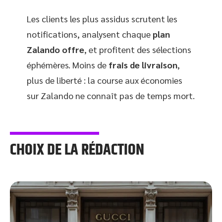
Les clients les plus assidus scrutent les
notifications, analysent chaque
plan
Zalando offre
, et profitent des sélections
éphémères. Moins de
frais de livraison
,
plus de liberté : la course aux économies
sur Zalando ne connaît pas de temps mort.
CHOIX DE LA RÉDACTION