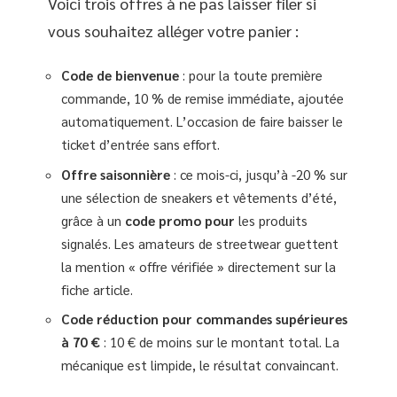
Voici trois offres à ne pas laisser filer si
vous souhaitez alléger votre panier :
Code de bienvenue
: pour la toute première
commande, 10 % de remise immédiate, ajoutée
automatiquement. L’occasion de faire baisser le
ticket d’entrée sans effort.
Offre saisonnière
: ce mois-ci, jusqu’à -20 % sur
une sélection de sneakers et vêtements d’été,
grâce à un
code promo pour
les produits
signalés. Les amateurs de streetwear guettent
la mention « offre vérifiée » directement sur la
fiche article.
Code réduction pour commandes supérieures
à 70 €
: 10 € de moins sur le montant total. La
mécanique est limpide, le résultat convaincant.