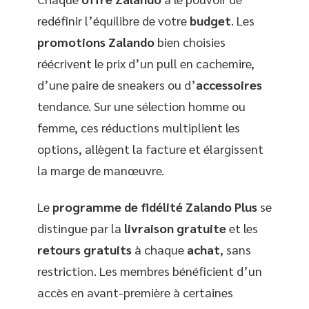
redéfinir l’équilibre de votre
budget
. Les
promotions Zalando
bien choisies
réécrivent le prix d’un pull en cachemire,
d’une paire de sneakers ou d’
accessoires
tendance. Sur une sélection homme ou
femme, ces réductions multiplient les
options, allègent la facture et élargissent
la marge de manœuvre.
Le
programme de fidélité Zalando Plus
se
distingue par la
livraison gratuite
et les
retours gratuits
à chaque
achat
, sans
restriction. Les membres bénéficient d’un
accès en avant-première à certaines