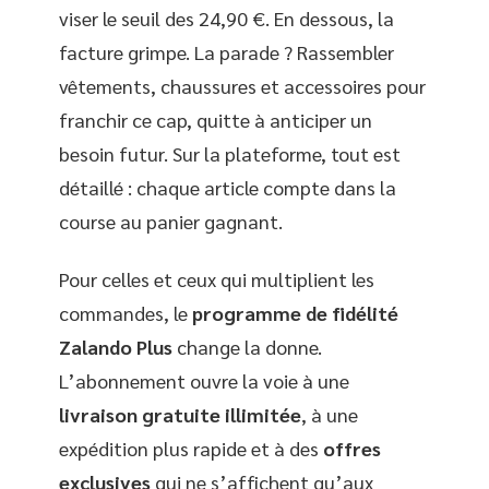
viser le seuil des 24,90 €. En dessous, la
facture grimpe. La parade ? Rassembler
vêtements, chaussures et accessoires pour
franchir ce cap, quitte à anticiper un
besoin futur. Sur la plateforme, tout est
détaillé : chaque article compte dans la
course au panier gagnant.
Pour celles et ceux qui multiplient les
commandes, le
programme de fidélité
Zalando Plus
change la donne.
L’abonnement ouvre la voie à une
livraison gratuite illimitée
, à une
expédition plus rapide et à des
offres
exclusives
qui ne s’affichent qu’aux