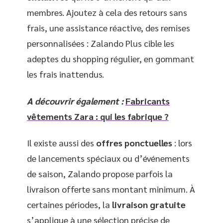
membres. Ajoutez à cela des retours sans
frais, une assistance réactive, des remises
personnalisées : Zalando Plus cible les
adeptes du shopping régulier, en gommant
les frais inattendus.
A découvrir également :
Fabricants
vêtements Zara : qui les fabrique ?
Il existe aussi des
offres ponctuelles
: lors
de lancements spéciaux ou d’événements
de saison, Zalando propose parfois la
livraison offerte sans montant minimum. À
certaines périodes, la
livraison gratuite
s’applique à une sélection précise de