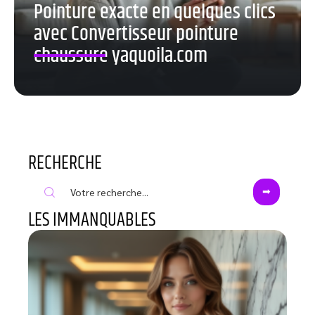
Pointure exacte en quelques clics
avec Convertisseur pointure
chaussure yaquoila.com
RECHERCHE
LES IMMANQUABLES