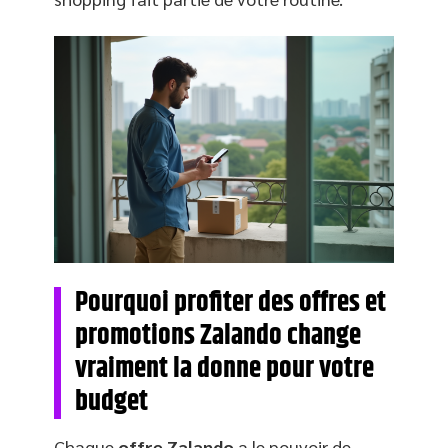
Pourquoi profiter des offres et
promotions Zalando change
vraiment la donne pour votre
budget
Chaque
offre Zalando
a le pouvoir de