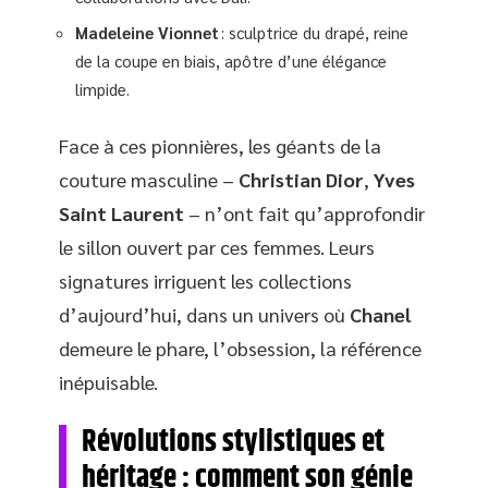
Madeleine Vionnet
: sculptrice du drapé, reine
de la coupe en biais, apôtre d’une élégance
limpide.
Face à ces pionnières, les géants de la
couture masculine –
Christian Dior
,
Yves
Saint Laurent
– n’ont fait qu’approfondir
le sillon ouvert par ces femmes. Leurs
signatures irriguent les collections
d’aujourd’hui, dans un univers où
Chanel
demeure le phare, l’obsession, la référence
inépuisable.
Révolutions stylistiques et
héritage : comment son génie