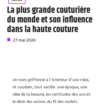
La plus grande couturière
du monde et son influence
dans la haute couture
27 mai 2026
Un nom griffonné à l’intérieur d’une robe,
et soudain, tout vacille : une époque, une
idée de la beauté, les certitudes des uns et
le désir des autres. Au fil des ourlets