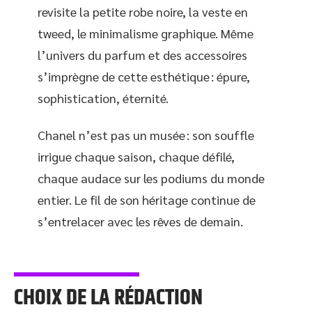
revisite la petite robe noire, la veste en
tweed, le minimalisme graphique. Même
l’univers du parfum et des accessoires
s’imprègne de cette esthétique : épure,
sophistication, éternité.
Chanel n’est pas un musée : son souffle
irrigue chaque saison, chaque défilé,
chaque audace sur les podiums du monde
entier. Le fil de son héritage continue de
s’entrelacer avec les rêves de demain.
CHOIX DE LA RÉDACTION