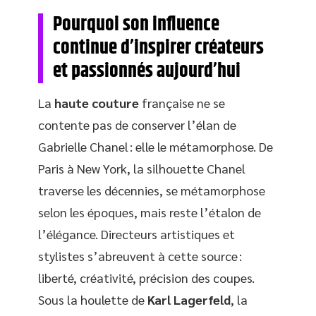
Pourquoi son influence
continue d’inspirer créateurs
et passionnés aujourd’hui
La
haute couture
française ne se
contente pas de conserver l’élan de
Gabrielle Chanel : elle le métamorphose. De
Paris à New York, la silhouette Chanel
traverse les décennies, se métamorphose
selon les époques, mais reste l’étalon de
l’élégance. Directeurs artistiques et
stylistes s’abreuvent à cette source :
liberté, créativité, précision des coupes.
Sous la houlette de
Karl Lagerfeld
, la