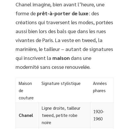
Chanel imagine, bien avant l’heure, une
forme de
prêt-à-porter de luxe
: des
créations qui traversent les modes, portées
aussi bien lors des bals que dans les rues
vivantes de Paris. La veste en tweed, la
marinière, le tailleur – autant de signatures
qui inscrivent la
maison
dans une
modernité sans cesse renouvelée.
Maison
Signature stylistique
Années
de
phares
couture
Ligne droite, tailleur
1920-
Chanel
tweed, petite robe
1960
noire