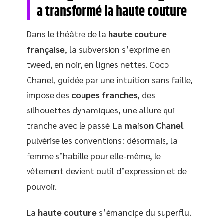
a transformé la haute couture
Dans le théâtre de la
haute couture
française
, la subversion s’exprime en
tweed, en noir, en lignes nettes. Coco
Chanel, guidée par une intuition sans faille,
impose des
coupes franches
, des
silhouettes dynamiques, une allure qui
tranche avec le passé. La
maison Chanel
pulvérise les conventions : désormais, la
femme s’habille pour elle-même, le
vêtement devient outil d’expression et de
pouvoir.
La
haute couture
s’émancipe du superflu.