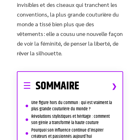
invisibles et des ciseaux qui tranchent les
conventions, la plus grande couturière du
monde a tissé bien plus que des
vêtements : elle a cousu une nouvelle façon
de voir la féminité, de penser la liberté, de
rêver la silhouette.
SOMMAIRE
Une figure hors du commun : qui est vraiment la
plus grande couturière du monde ?
Révolutions stylistiques et héritage : comment
son génie a transformé la haute couture
Pourquoi son influence continue d’inspirer
créateurs et passionnés aujourd’hui