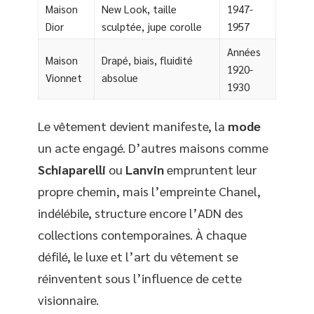
Maison
New Look, taille
1947-
Dior
sculptée, jupe corolle
1957
Années
Maison
Drapé, biais, fluidité
1920-
Vionnet
absolue
1930
Le vêtement devient manifeste, la
mode
un acte engagé. D’autres maisons comme
Schiaparelli
ou
Lanvin
empruntent leur
propre chemin, mais l’empreinte Chanel,
indélébile, structure encore l’ADN des
collections contemporaines. À chaque
défilé, le luxe et l’art du vêtement se
réinventent sous l’influence de cette
visionnaire.