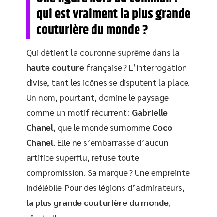
qui est vraiment la plus grande
couturière du monde ?
Qui détient la couronne suprême dans la
haute couture
française ? L’interrogation
divise, tant les icônes se disputent la place.
Un nom, pourtant, domine le paysage
comme un motif récurrent :
Gabrielle
Chanel
, que le monde surnomme
Coco
Chanel
. Elle ne s’embarrasse d’aucun
artifice superflu, refuse toute
compromission. Sa marque ? Une empreinte
indélébile. Pour des légions d’admirateurs,
la plus grande couturière du monde
,