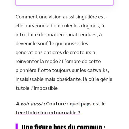
Comment une vision aussi singulière est-
elle parvenue à bousculer les dogmes, à
introduire des matières inattendues, à
devenir le souffle qui pousse des
générations entières de créateurs à
réinventer la mode ? L’ombre de cette
pionnière flotte toujours sur les catwalks,
insaisissable mais obsédante, là où le génie
tutoie l’impossible.
A voir aussi :
Couture : quel pays est le
territoire incontournable ?
Une figure hors du commun :