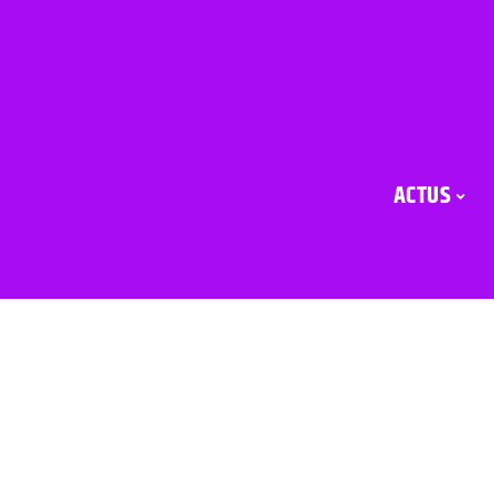
ACTUS