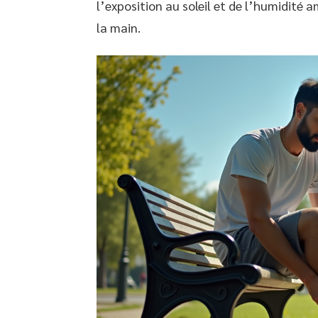
l’exposition au soleil et de l’humidité 
la main.