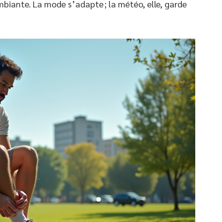
ambiante. La mode s’adapte ; la météo, elle, garde