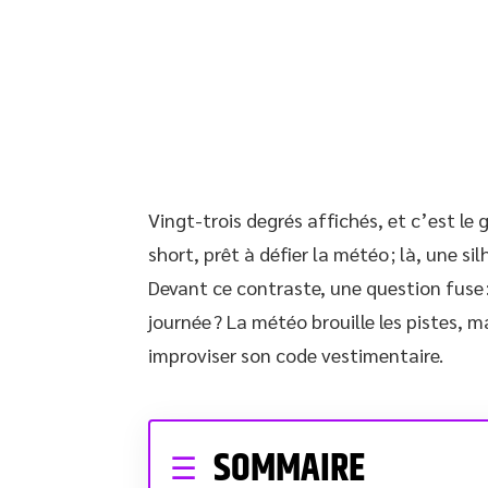
Vingt-trois degrés affichés, et c’est le g
short, prêt à défier la météo ; là, une 
Devant ce contraste, une question fuse : 
journée ? La météo brouille les pistes,
improviser son code vestimentaire.
SOMMAIRE