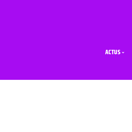
ACTUS