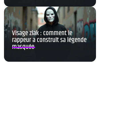
Visage ziak : comment le
rappeur a construit sa légende
masquée