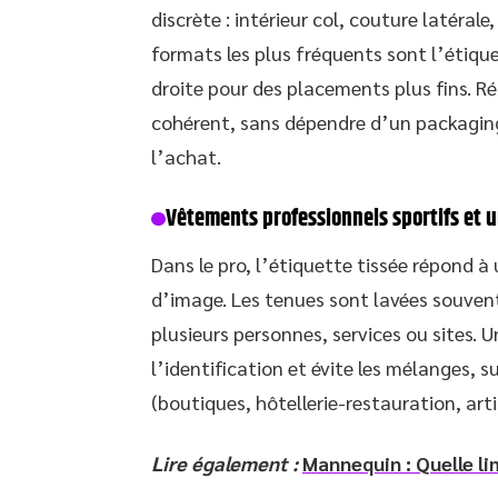
discrète : intérieur col, couture latéral
formats les plus fréquents sont l’étique
droite pour des placements plus fins. Ré
cohérent, sans dépendre d’un packagi
l’achat.
Vêtements professionnels sportifs et 
Dans le pro, l’étiquette tissée répond 
d’image. Les tenues sont lavées souvent,
plusieurs personnes, services ou sites. U
l’identification et évite les mélanges, 
(boutiques, hôtellerie-restauration, arti
Lire également :
Mannequin : Quelle li