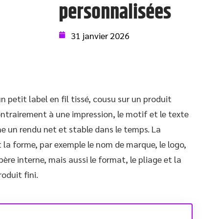
personnalisées
31 janvier 2026
 petit label en fil tissé, cousu sur un produit
Contrairement à une impression, le motif et le texte
ne un rendu net et stable dans le temps. La
 la forme, par exemple le nom de marque, le logo,
re interne, mais aussi le format, le pliage et la
oduit fini.