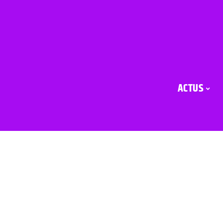
ACTUS