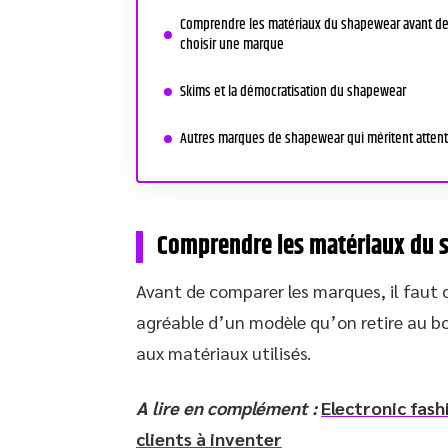
Comprendre les matériaux du shapewear avant d
choisir une marque
Skims et la démocratisation du shapewear
Autres marques de shapewear qui méritent attent
Comprendre les matériaux du 
Avant de comparer les marques, il faut 
agréable d’un modèle qu’on retire au bo
aux matériaux utilisés.
A lire en complément :
Electronic fash
clients à inventer