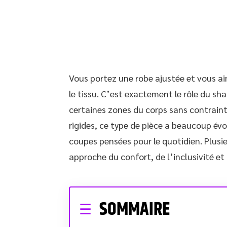
Vous portez une robe ajustée et vous aim
le tissu. C’est exactement le rôle du s
certaines zones du corps sans contrain
rigides, ce type de pièce a beaucoup év
coupes pensées pour le quotidien. Plusi
approche du confort, de l’inclusivité et 
SOMMAIRE