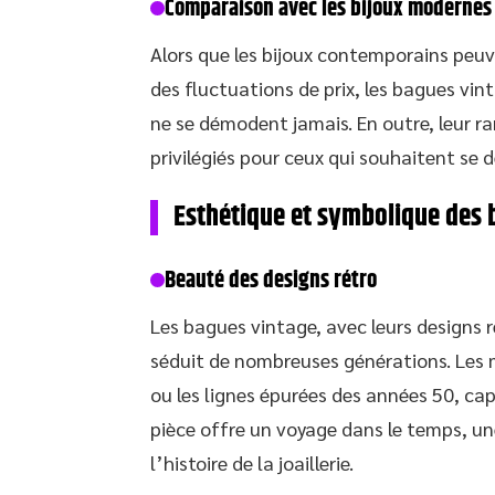
Comparaison avec les bijoux modernes
Alors que les bijoux contemporains peuv
des fluctuations de prix, les bagues vin
ne se démodent jamais. En outre, leur ra
privilégiés pour ceux qui souhaitent se
Esthétique et symbolique des 
Beauté des designs rétro
Les bagues vintage, avec leurs designs 
séduit de nombreuses générations. Les 
ou les lignes épurées des années 50, cap
pièce offre un voyage dans le temps, u
l’histoire de la joaillerie.