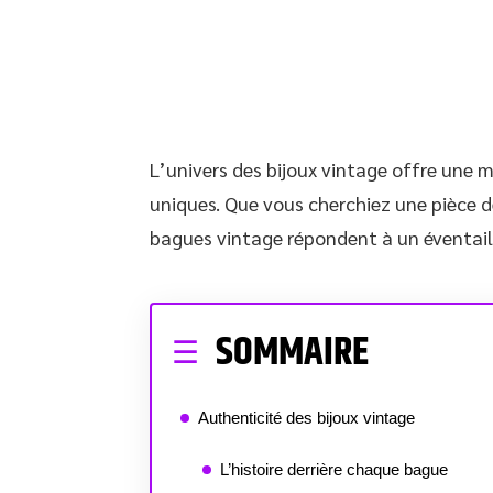
L’univers des bijoux vintage offre une 
uniques. Que vous cherchiez une pièce d
bagues vintage répondent à un éventail 
SOMMAIRE
Authenticité des bijoux vintage
L’histoire derrière chaque bague