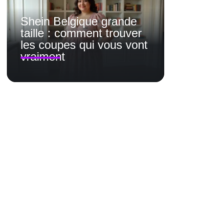
Shein Belgique grande
taille : comment trouver
les coupes qui vous vont
vraiment