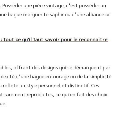
. Posséder une pièce vintage, c’est posséder un
’une bague marguerite saphir ou d’une alliance or
: tout ce qu'il faut savoir pour le reconnaître
ables, offrant des designs qui se démarquent par
omplexité d’une bague entourage ou de la simplicité
reflète un style personnel et distinctif. Ces
nt rarement reproduites, ce qui en fait des choix
ue.