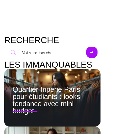
RECHERCHE
LES IMMANQUABLES
Quartier friperie Paris
pour étudiants : looks
tendance avec mini
budget