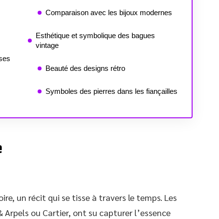
Comparaison avec les bijoux modernes
Esthétique et symbolique des bagues
vintage
uses
Beauté des designs rétro
Symboles des pierres dans les fiançailles
e
e, un récit qui se tisse à travers le temps. Les
 Arpels ou Cartier, ont su capturer l’essence