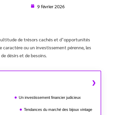
9 février 2026
multitude de trésors cachés et d’opportunités
e caractère ou un investissement pérenne, les
de désirs et de besoins.
Un investissement financier judicieux
Tendances du marché des bijoux vintage