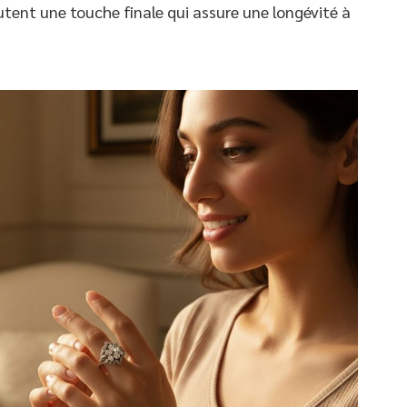
utent une touche finale qui assure une longévité à