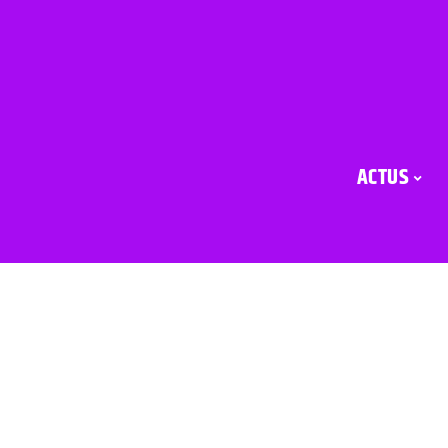
ACTUS