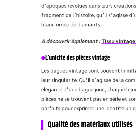
d’époques révolues dans leurs créations
fragment de l’histoire, qu’il s’agisse d
blanc ornée de diamants.
A découvrir également :
Tissu vintage 
L’unicité des pièces vintage
Les bagues vintage sont souvent inimit
leur singularité. Qu’il s’agisse de la c
élégante d’une bague jonc, chaque bijou 
pièces ne se trouvent pas en série et so
parfaits pour exprimer une identité uniq
Qualité des matériaux utilisés