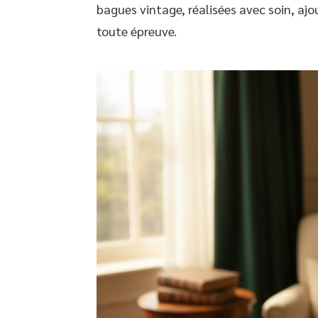
bagues vintage, réalisées avec soin, ajo
toute épreuve.