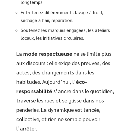
longtemps.
Entretenez différemment : lavage à froid,
séchage à l’air, réparation.
Soutenez les marques engagées, les ateliers
locaux, les initiatives circulaires.
La
mode respectueuse
ne se limite plus
aux discours : elle exige des preuves, des
actes, des changements dans les
habitudes. Aujourd’hui, l’
éco-
responsabilité
s’ancre dans le quotidien,
traverse les rues et se glisse dans nos
penderies. La dynamique est lancée,
collective, et rien ne semble pouvoir
l’arrêter.