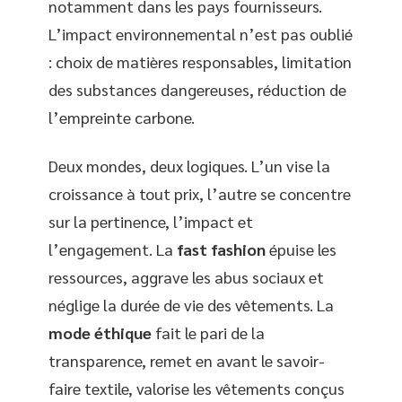
notamment dans les pays fournisseurs.
L’impact environnemental n’est pas oublié
: choix de matières responsables, limitation
des substances dangereuses, réduction de
l’empreinte carbone.
Deux mondes, deux logiques. L’un vise la
croissance à tout prix, l’autre se concentre
sur la pertinence, l’impact et
l’engagement. La
fast fashion
épuise les
ressources, aggrave les abus sociaux et
néglige la durée de vie des vêtements. La
mode éthique
fait le pari de la
transparence, remet en avant le savoir-
faire textile, valorise les vêtements conçus