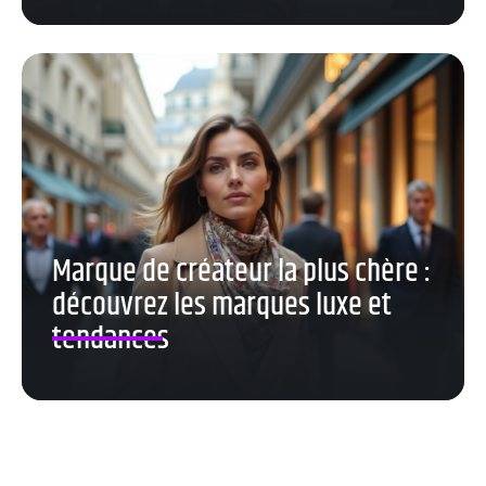
Marque de créateur la plus chère :
découvrez les marques luxe et
tendances