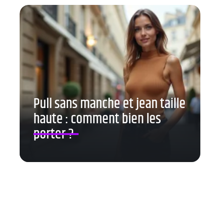
Pull sans manche et jean taille
haute : comment bien les
porter ?