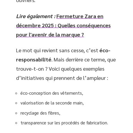
Lire également :
Fermeture Zara en
décembre 2025 : Quelles conséquences
pour l'avenir de la marque ?
Le mot qui revient sans cesse, c’est
éco-
responsabilité
. Mais derrière ce terme, que
trouve-t-on ? Voici quelques exemples
d’initiatives qui prennent de l’ampleur :
éco-conception des vêtements,
valorisation de la seconde main,
recyclage des fibres,
transparence sur les procédés de fabrication.