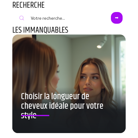
RECHERCHE
LES IMMANQUABLES
Choisir la longueur de
cheveux idéale pour votre
style