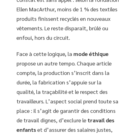
Ellen MacArthur, moins de 1 % des textiles
produits finissent recyclés en nouveaux
vêtements. Le reste disparaît, brûlé ou
enfoui, hors du circuit.
Face à cette logique, la
mode éthique
propose un autre tempo. Chaque article
compte, la production s’inscrit dans la
durée, la fabrication s’appuie sur la
qualité, la traçabilité et le respect des
travailleurs. L’aspect social prend toute sa
place : il s’agit de garantir des conditions
de travail dignes, d’exclure le
travail des
enfants
et d’assurer des salaires justes,