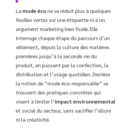
La
mode éco
ne se réduit plus à quelques
feuilles vertes sur une étiquette ni à un
argument marketing bien ficelé. Elle
interroge chaque étape du parcours d’un
vêtement, depuis la culture des matières
premières jusqu’à la seconde vie du
produit, en passant par la confection, la
distribution et l’usage quotidien. Derrière
la notion de “mode éco-responsable” se
trouvent des pratiques concrètes qui
visent à limiter l’
impact environnemental
et social du secteur, sans sacrifier l’allure
ni la créativité.