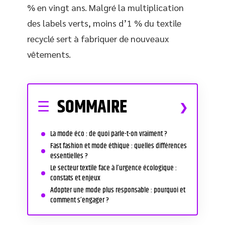
% en vingt ans. Malgré la multiplication
des labels verts, moins d’1 % du textile
recyclé sert à fabriquer de nouveaux
vêtements.
SOMMAIRE
La mode éco : de quoi parle-t-on vraiment ?
Fast fashion et mode éthique : quelles différences
essentielles ?
Le secteur textile face à l’urgence écologique :
constats et enjeux
Adopter une mode plus responsable : pourquoi et
comment s’engager ?