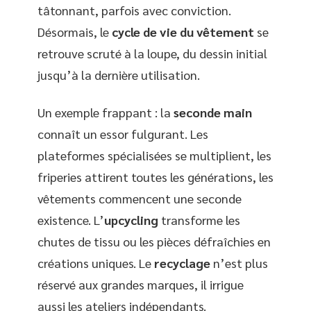
tâtonnant, parfois avec conviction.
Désormais, le
cycle de vie du vêtement
se
retrouve scruté à la loupe, du dessin initial
jusqu’à la dernière utilisation.
Un exemple frappant : la
seconde main
connaît un essor fulgurant. Les
plateformes spécialisées se multiplient, les
friperies attirent toutes les générations, les
vêtements commencent une seconde
existence. L’
upcycling
transforme les
chutes de tissu ou les pièces défraîchies en
créations uniques. Le
recyclage
n’est plus
réservé aux grandes marques, il irrigue
aussi les ateliers indépendants.