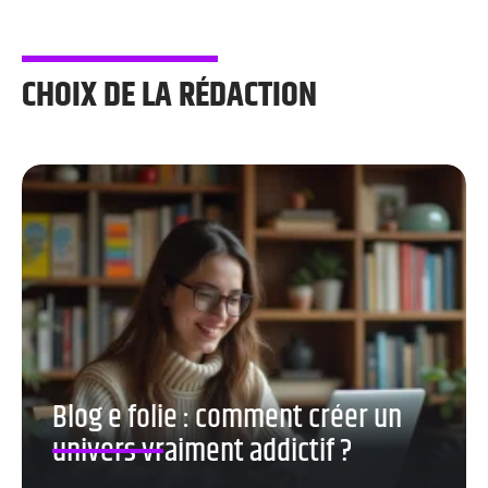
CHOIX DE LA RÉDACTION
Blog e folie : comment créer un
univers vraiment addictif ?