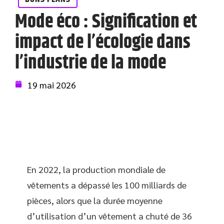
Mode éco : Signification et
impact de l’écologie dans
l’industrie de la mode
19 mai 2026
En 2022, la production mondiale de
vêtements a dépassé les 100 milliards de
pièces, alors que la durée moyenne
d’utilisation d’un vêtement a chuté de 36