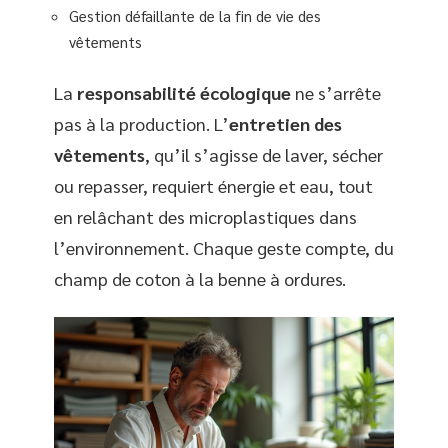
Gestion défaillante de la fin de vie des
vêtements
La
responsabilité écologique
ne s’arrête
pas à la production. L’
entretien des
vêtements
, qu’il s’agisse de laver, sécher
ou repasser, requiert énergie et eau, tout
en relâchant des microplastiques dans
l’environnement. Chaque geste compte, du
champ de coton à la benne à ordures.