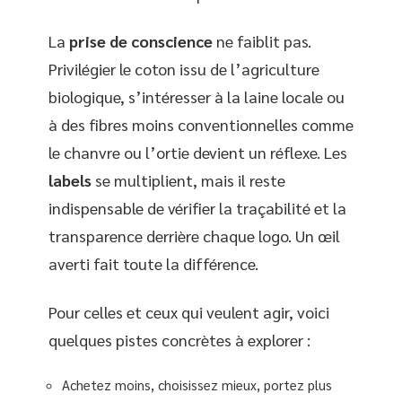
La
prise de conscience
ne faiblit pas.
Privilégier le coton issu de l’agriculture
biologique, s’intéresser à la laine locale ou
à des fibres moins conventionnelles comme
le chanvre ou l’ortie devient un réflexe. Les
labels
se multiplient, mais il reste
indispensable de vérifier la traçabilité et la
transparence derrière chaque logo. Un œil
averti fait toute la différence.
Pour celles et ceux qui veulent agir, voici
quelques pistes concrètes à explorer :
Achetez moins, choisissez mieux, portez plus