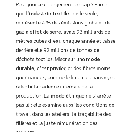
Pourquoi ce changement de cap ? Parce
que l’
industrie textile
, à elle seule,
représente 4 % des émissions globales de
gaz à effet de serre, avale 93 milliards de
mètres cubes d’eau chaque année et laisse
derrière elle 92 millions de tonnes de
déchets textiles. Miser sur une
mode
durable
, c’est privilégier des fibres moins
gourmandes, comme le lin ou le chanvre, et
ralentir la cadence infernale de la
production. La
mode éthique
ne s’arrête
pas là : elle examine aussi les conditions de
travail dans les ateliers, la traçabilité des
filières et la juste rémunération des
ouvriers.