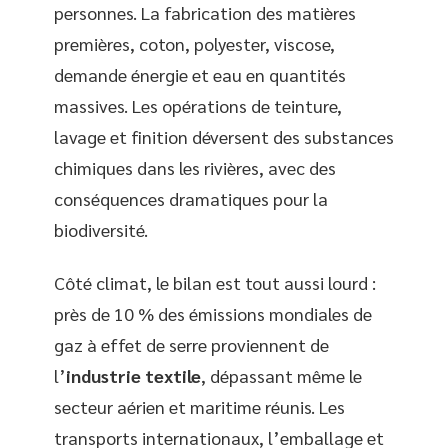
personnes. La fabrication des matières
premières, coton, polyester, viscose,
demande énergie et eau en quantités
massives. Les opérations de teinture,
lavage et finition déversent des substances
chimiques dans les rivières, avec des
conséquences dramatiques pour la
biodiversité.
Côté climat, le bilan est tout aussi lourd :
près de 10 % des émissions mondiales de
gaz à effet de serre proviennent de
l’
industrie textile
, dépassant même le
secteur aérien et maritime réunis. Les
transports internationaux, l’emballage et