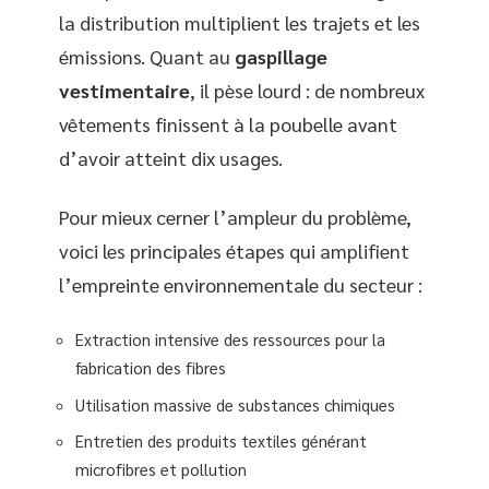
la distribution multiplient les trajets et les
émissions. Quant au
gaspillage
vestimentaire
, il pèse lourd : de nombreux
vêtements finissent à la poubelle avant
d’avoir atteint dix usages.
Pour mieux cerner l’ampleur du problème,
voici les principales étapes qui amplifient
l’empreinte environnementale du secteur :
Extraction intensive des ressources pour la
fabrication des fibres
Utilisation massive de substances chimiques
Entretien des produits textiles générant
microfibres et pollution