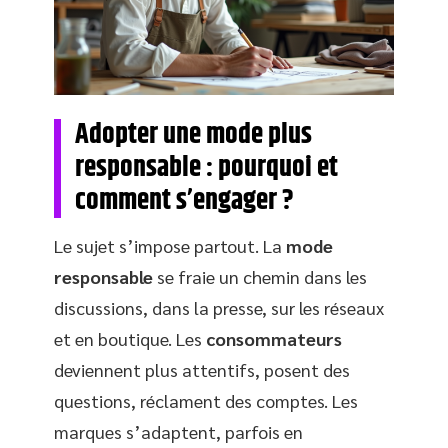
Adopter une mode plus
responsable : pourquoi et
comment s’engager ?
Le sujet s’impose partout. La
mode
responsable
se fraie un chemin dans les
discussions, dans la presse, sur les réseaux
et en boutique. Les
consommateurs
deviennent plus attentifs, posent des
questions, réclament des comptes. Les
marques s’adaptent, parfois en