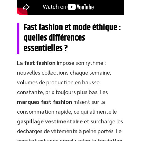
Fast fashion et mode éthique :
quelles différences
essentielles ?
La
fast fashion
impose son rythme :
nouvelles collections chaque semaine,
volumes de production en hausse
constante, prix toujours plus bas. Les
marques fast fashion
misent sur la
consommation rapide, ce qui alimente le
gaspillage vestimentaire
et surcharge les
décharges de vêtements à peine portés. Le
constat est sans appel : selon la fondation