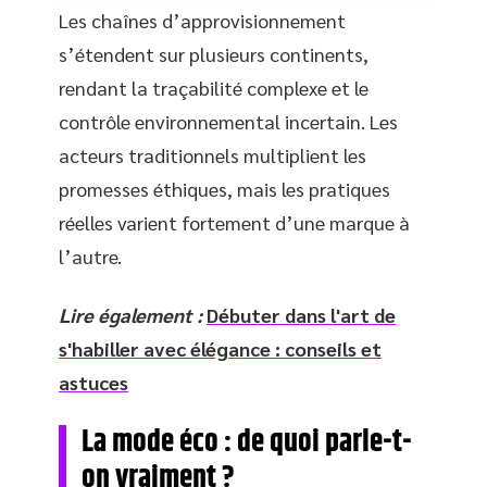
Les chaînes d’approvisionnement
s’étendent sur plusieurs continents,
rendant la traçabilité complexe et le
contrôle environnemental incertain. Les
acteurs traditionnels multiplient les
promesses éthiques, mais les pratiques
réelles varient fortement d’une marque à
l’autre.
Lire également :
Débuter dans l'art de
s'habiller avec élégance : conseils et
astuces
La mode éco : de quoi parle-t-
on vraiment ?