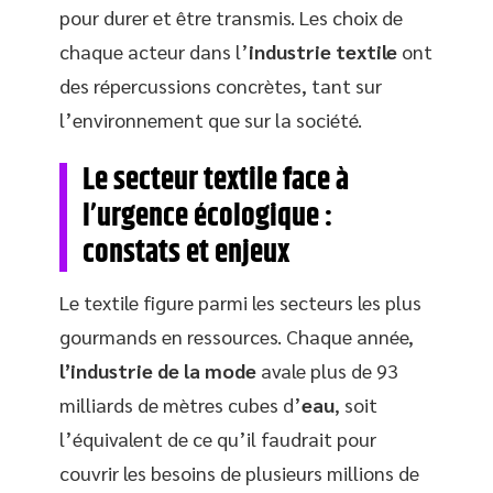
pour durer et être transmis. Les choix de
chaque acteur dans l’
industrie textile
ont
des répercussions concrètes, tant sur
l’environnement que sur la société.
Le secteur textile face à
l’urgence écologique :
constats et enjeux
Le textile figure parmi les secteurs les plus
gourmands en ressources. Chaque année,
l’industrie de la mode
avale plus de 93
milliards de mètres cubes d’
eau
, soit
l’équivalent de ce qu’il faudrait pour
couvrir les besoins de plusieurs millions de