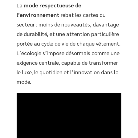
La
mode respectueuse de
l’environnement
rebat les cartes du
secteur : moins de nouveautés, davantage
de durabilité, et une attention particulière
portée au cycle de vie de chaque vêtement.
L’écologie s’impose désormais comme une
exigence centrale, capable de transformer
le luxe, le quotidien et l’innovation dans la
mode.