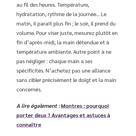
au fil des heures. Température,
hydratation, rythme de la journée… Le
matin, il paraît plus fin ; le soir, il prend du
volume. Pour viser juste, mesurez plutôt en
fin d’après-midi, la main détendue et à
température ambiante. Autre point à ne
pas négliger : chaque main a ses
spécificités. N’achetez pas une alliance
sans cibler précisément le doigt et la main
concernés.
A lire également :
Montres : pourquoi
porter deux ? Avantages et astuces à
connaître