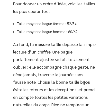
Pour donner un ordre d’idée, voici les tailles
les plus courantes :
Taille moyenne bague femme : 52/54
Taille moyenne bague homme : 60/62
Au fond, la
mesure taille
dépasse la simple
lecture d’un chiffre. Une bague
parfaitement ajustée se fait totalement
oublier ; elle accompagne chaque geste, ne
gêne jamais, traverse la journée sans
fausse note. Choisir la bonne
taille bijou
évite les retours et les déceptions, et prend
en compte toutes les petites variations
naturelles du corps. Rien ne remplace un