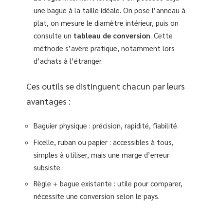
une bague à la taille idéale. On pose l’anneau à
plat, on mesure le diamètre intérieur, puis on
consulte un
tableau de conversion
. Cette
méthode s’avère pratique, notamment lors
d’achats à l’étranger.
Ces outils se distinguent chacun par leurs
avantages :
Baguier physique : précision, rapidité, fiabilité.
Ficelle, ruban ou papier : accessibles à tous,
simples à utiliser, mais une marge d’erreur
subsiste.
Règle + bague existante : utile pour comparer,
nécessite une conversion selon le pays.