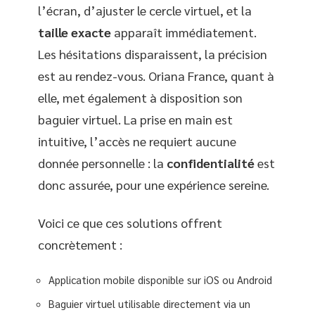
l’écran, d’ajuster le cercle virtuel, et la
taille exacte
apparaît immédiatement.
Les hésitations disparaissent, la précision
est au rendez-vous. Oriana France, quant à
elle, met également à disposition son
baguier virtuel. La prise en main est
intuitive, l’accès ne requiert aucune
donnée personnelle : la
confidentialité
est
donc assurée, pour une expérience sereine.
Voici ce que ces solutions offrent
concrètement :
Application mobile disponible sur iOS ou Android
Baguier virtuel utilisable directement via un