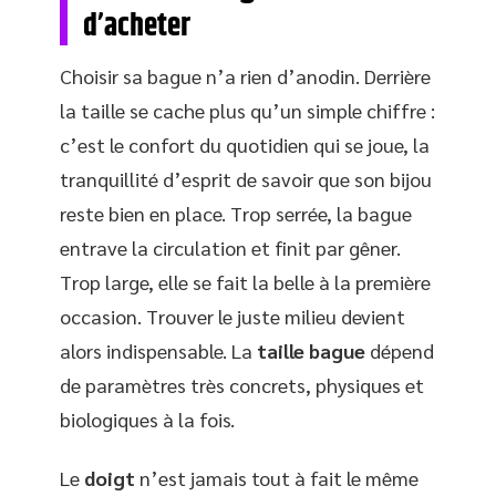
d’acheter
Choisir sa bague n’a rien d’anodin. Derrière
la taille se cache plus qu’un simple chiffre :
c’est le confort du quotidien qui se joue, la
tranquillité d’esprit de savoir que son bijou
reste bien en place. Trop serrée, la bague
entrave la circulation et finit par gêner.
Trop large, elle se fait la belle à la première
occasion. Trouver le juste milieu devient
alors indispensable. La
taille bague
dépend
de paramètres très concrets, physiques et
biologiques à la fois.
Le
doigt
n’est jamais tout à fait le même