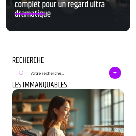
complet pour un regard ultra
dramatique
RECHERCHE
LES IMMANQUABLES