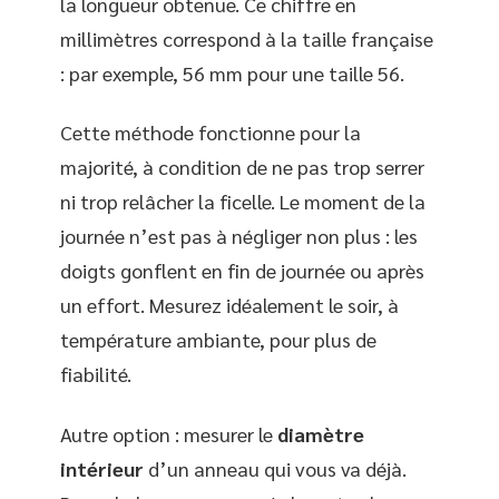
la longueur obtenue. Ce chiffre en
millimètres correspond à la taille française
: par exemple, 56 mm pour une taille 56.
Cette méthode fonctionne pour la
majorité, à condition de ne pas trop serrer
ni trop relâcher la ficelle. Le moment de la
journée n’est pas à négliger non plus : les
doigts gonflent en fin de journée ou après
un effort. Mesurez idéalement le soir, à
température ambiante, pour plus de
fiabilité.
Autre option : mesurer le
diamètre
intérieur
d’un anneau qui vous va déjà.