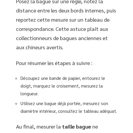
Posez la bague sur une règle, notez la
distance entre les deux bords internes, puis
reportez cette mesure sur un tableau de
correspondance. Cette astuce plaît aux
collectionneurs de bagues anciennes et
aux chineurs avertis.
Pour résumer les étapes à suivre :
Découpez une bande de papier, entourez le
doigt, marquez le croisement, mesurez la
longueur.
Utilisez une bague déjà portée, mesurez son
diamètre intérieur, consultez le tableau adéquat.
Au final, mesurer la
taille bague
ne