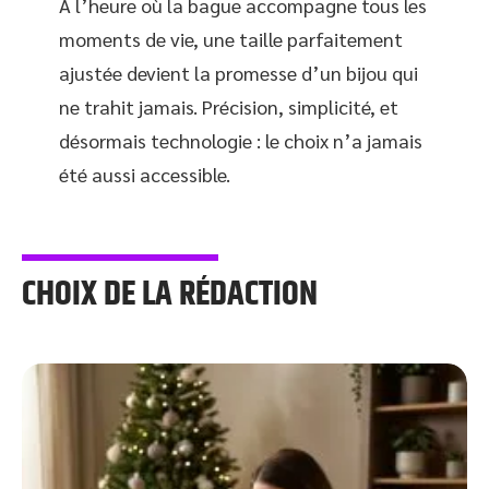
À l’heure où la bague accompagne tous les
moments de vie, une taille parfaitement
ajustée devient la promesse d’un bijou qui
ne trahit jamais. Précision, simplicité, et
désormais technologie : le choix n’a jamais
été aussi accessible.
CHOIX DE LA RÉDACTION