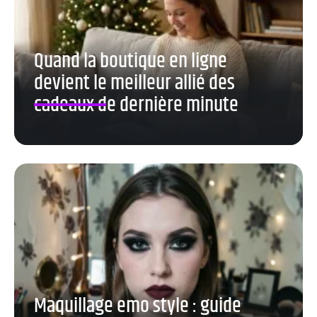
Quand la boutique en ligne
devient le meilleur allié des
cadeaux de dernière minute
Maquillage emo style : guide