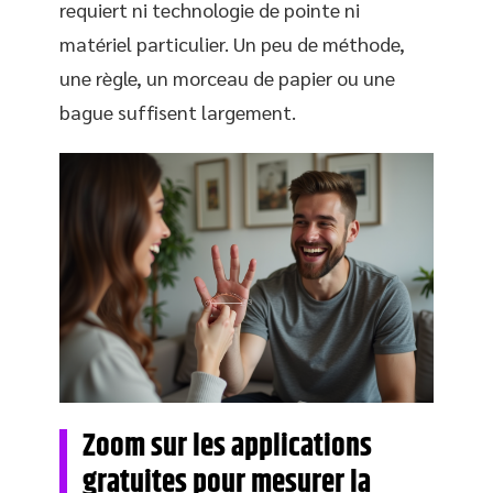
requiert ni technologie de pointe ni
matériel particulier. Un peu de méthode,
une règle, un morceau de papier ou une
bague suffisent largement.
Zoom sur les applications
gratuites pour mesurer la