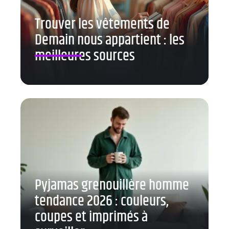
Trouver les vêtements de
Demain nous appartient : les
meilleures sources
Pyjamas grenouillère homme
tendance 2026 : couleurs,
coupes et imprimés à