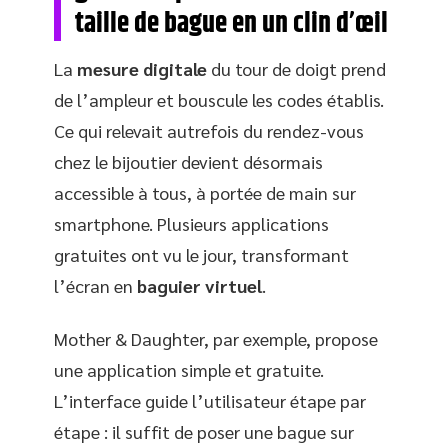
taille de bague en un clin d’œil
La
mesure digitale
du tour de doigt prend
de l’ampleur et bouscule les codes établis.
Ce qui relevait autrefois du rendez-vous
chez le bijoutier devient désormais
accessible à tous, à portée de main sur
smartphone. Plusieurs applications
gratuites ont vu le jour, transformant
l’écran en
baguier virtuel
.
Mother & Daughter, par exemple, propose
une application simple et gratuite.
L’interface guide l’utilisateur étape par
étape : il suffit de poser une bague sur