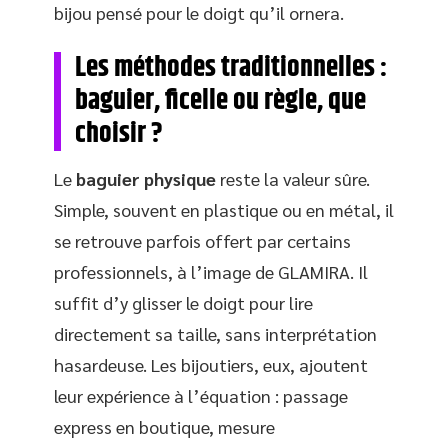
bijou pensé pour le doigt qu’il ornera.
Les méthodes traditionnelles :
baguier, ficelle ou règle, que
choisir ?
Le
baguier physique
reste la valeur sûre.
Simple, souvent en plastique ou en métal, il
se retrouve parfois offert par certains
professionnels, à l’image de GLAMIRA. Il
suffit d’y glisser le doigt pour lire
directement sa taille, sans interprétation
hasardeuse. Les bijoutiers, eux, ajoutent
leur expérience à l’équation : passage
express en boutique, mesure