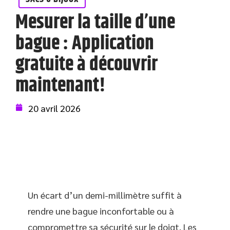
Mesurer la taille d’une
bague : Application
gratuite à découvrir
maintenant!
20 avril 2026
Un écart d’un demi-millimètre suffit à
rendre une bague inconfortable ou à
compromettre sa sécurité sur le doigt. Les