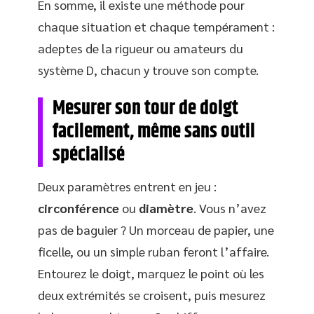
En somme, il existe une méthode pour
chaque situation et chaque tempérament :
adeptes de la rigueur ou amateurs du
système D, chacun y trouve son compte.
Mesurer son tour de doigt
facilement, même sans outil
spécialisé
Deux paramètres entrent en jeu :
circonférence
ou
diamètre
. Vous n’avez
pas de baguier ? Un morceau de papier, une
ficelle, ou un simple ruban feront l’affaire.
Entourez le doigt, marquez le point où les
deux extrémités se croisent, puis mesurez