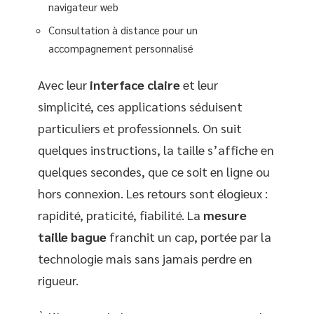
navigateur web
Consultation à distance pour un
accompagnement personnalisé
Avec leur
interface claire
et leur
simplicité, ces applications séduisent
particuliers et professionnels. On suit
quelques instructions, la taille s’affiche en
quelques secondes, que ce soit en ligne ou
hors connexion. Les retours sont élogieux :
rapidité, praticité, fiabilité. La
mesure
taille bague
franchit un cap, portée par la
technologie mais sans jamais perdre en
rigueur.