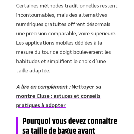
Certaines méthodes traditionnelles restent
incontournables, mais des alternatives
numériques gratuites offrent désormais
une précision comparable, voire supérieure.
Les applications mobiles dédiées à la
mesure du tour de doigt bouleversent les
habitudes et simplifient le choix d’une
taille adaptée.
A lire en complément :
Nettoyer sa
montre Cluse : astuces et conseils
pratiques à adopter
Pourquoi vous devez connaître
sa taille de bague avant