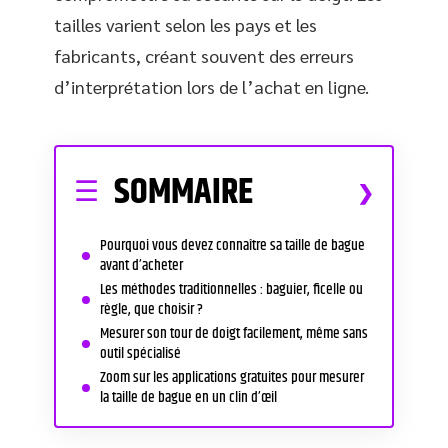
tailles varient selon les pays et les
fabricants, créant souvent des erreurs
d’interprétation lors de l’achat en ligne.
SOMMAIRE
Pourquoi vous devez connaître sa taille de bague
avant d’acheter
Les méthodes traditionnelles : baguier, ficelle ou
règle, que choisir ?
Mesurer son tour de doigt facilement, même sans
outil spécialisé
Zoom sur les applications gratuites pour mesurer
la taille de bague en un clin d’œil