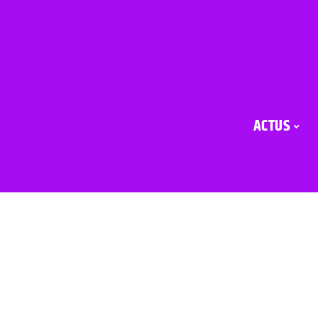
ACTUS