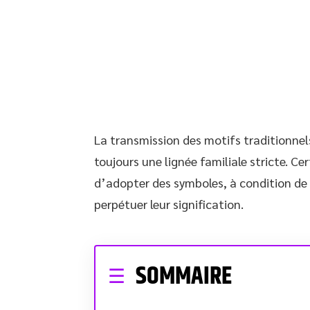
La transmission des motifs traditionnel
toujours une lignée familiale stricte. Ce
d’adopter des symboles, à condition de 
perpétuer leur signification.
SOMMAIRE