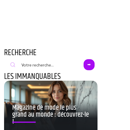
RECHERCHE
LES IMMANQUABLES
Magazine de mode le plus
grand au monde : découvrez-le
!