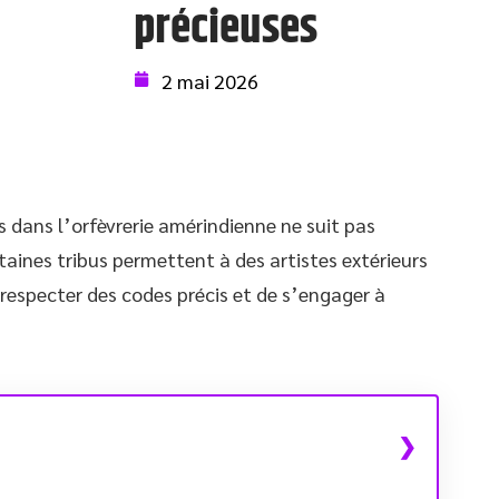
précieuses
2 mai 2026
s dans l’orfèvrerie amérindienne ne suit pas
rtaines tribus permettent à des artistes extérieurs
respecter des codes précis et de s’engager à