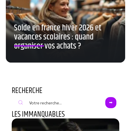
Solde en france hiver 2026 et
vacances scolaires : quand
organiser vos achats ?
RECHERCHE
LES IMMANQUABLES