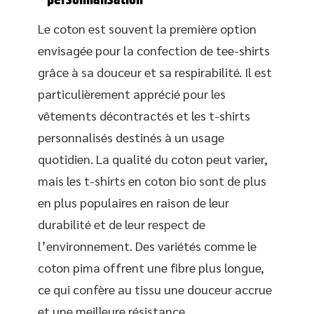
personnalisation
Le coton est souvent la première option
envisagée pour la confection de tee-shirts
grâce à sa douceur et sa respirabilité. Il est
particulièrement apprécié pour les
vêtements décontractés et les t-shirts
personnalisés destinés à un usage
quotidien. La qualité du coton peut varier,
mais les t-shirts en coton bio sont de plus
en plus populaires en raison de leur
durabilité et de leur respect de
l’environnement. Des variétés comme le
coton pima offrent une fibre plus longue,
ce qui confère au tissu une douceur accrue
et une meilleure résistance.