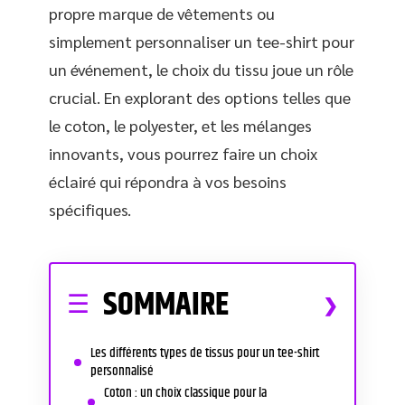
propre marque de vêtements ou
simplement personnaliser un tee-shirt pour
un événement, le choix du tissu joue un rôle
crucial. En explorant des options telles que
le coton, le polyester, et les mélanges
innovants, vous pourrez faire un choix
éclairé qui répondra à vos besoins
spécifiques.
SOMMAIRE
Les différents types de tissus pour un tee-shirt
personnalisé
Coton : un choix classique pour la