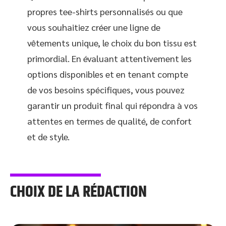
propres tee-shirts personnalisés ou que
vous souhaitiez créer une ligne de
vêtements unique, le choix du bon tissu est
primordial. En évaluant attentivement les
options disponibles et en tenant compte
de vos besoins spécifiques, vous pouvez
garantir un produit final qui répondra à vos
attentes en termes de qualité, de confort
et de style.
CHOIX DE LA RÉDACTION