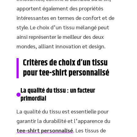
apportent également des propriétés
intéressantes en termes de confort et de
style. Le choix d’un tissu mélangé peut
ainsi représenter le meilleur des deux
mondes, alliant innovation et design.
Critères de choix d’un tissu
pour tee-shirt personnalisé
La qualité du tissu : un facteur
primordial
La qualité du tissu est essentielle pour
garantir la durabilité et l’apparence du
tee-shirt personnalisé
. Les tissus de