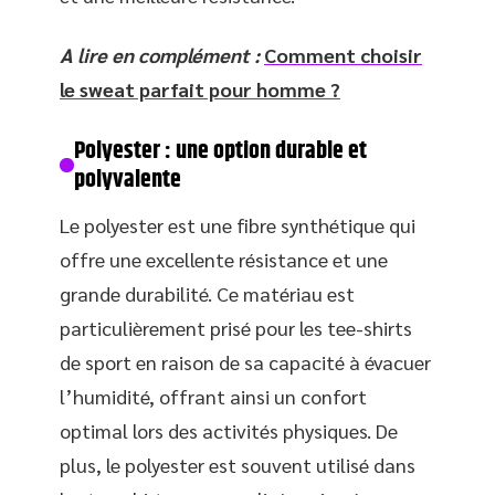
A lire en complément :
Comment choisir
le sweat parfait pour homme ?
Polyester : une option durable et
polyvalente
Le polyester est une fibre synthétique qui
offre une excellente résistance et une
grande durabilité. Ce matériau est
particulièrement prisé pour les tee-shirts
de sport en raison de sa capacité à évacuer
l’humidité, offrant ainsi un confort
optimal lors des activités physiques. De
plus, le polyester est souvent utilisé dans