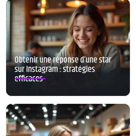
Obtenir une réponse d’une star
sur Instagram : stratégies
efficaces