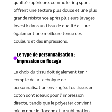
qualité supérieure, comme le ring spun,
offrent une texture plus douce et une plus
grande résistance après plusieurs lavages.
Investir dans un tissu de qualité assure
également une meilleure tenue des
couleurs et des impressions.
Le type de personnalisation :
impression ou flocage
Le choix du tissu doit également tenir
compte de la technique de
personnalisation envisagée. Les tissus en
coton sont idéaux pour l’impression
directe, tandis que le polyester convient
mieux pour le flocage et la sublimation.