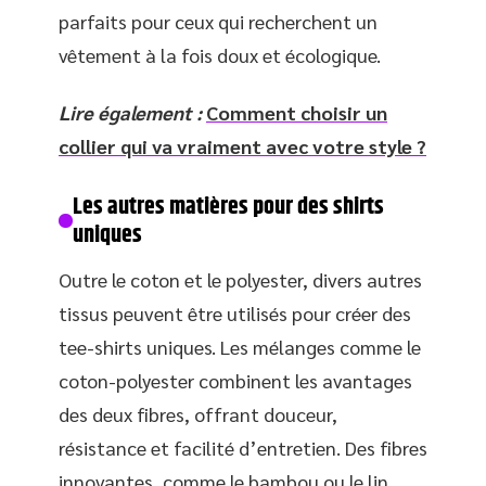
parfaits pour ceux qui recherchent un
vêtement à la fois doux et écologique.
Lire également :
Comment choisir un
collier qui va vraiment avec votre style ?
Les autres matières pour des shirts
uniques
Outre le coton et le polyester, divers autres
tissus peuvent être utilisés pour créer des
tee-shirts uniques. Les mélanges comme le
coton-polyester combinent les avantages
des deux fibres, offrant douceur,
résistance et facilité d’entretien. Des fibres
innovantes, comme le bambou ou le lin,