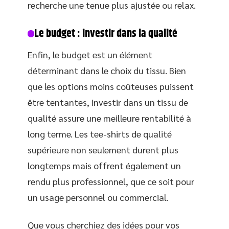
recherche une tenue plus ajustée ou relax.
Le budget : investir dans la qualité
Enfin, le budget est un élément
déterminant dans le choix du tissu. Bien
que les options moins coûteuses puissent
être tentantes, investir dans un tissu de
qualité assure une meilleure rentabilité à
long terme. Les tee-shirts de qualité
supérieure non seulement durent plus
longtemps mais offrent également un
rendu plus professionnel, que ce soit pour
un usage personnel ou commercial.
Que vous cherchiez des idées pour vos