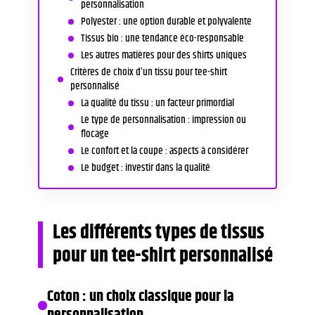
personnalisation
Polyester : une option durable et polyvalente
Tissus bio : une tendance éco-responsable
Les autres matières pour des shirts uniques
Critères de choix d’un tissu pour tee-shirt
personnalisé
La qualité du tissu : un facteur primordial
Le type de personnalisation : impression ou
flocage
Le confort et la coupe : aspects à considérer
Le budget : investir dans la qualité
Les différents types de tissus
pour un tee-shirt personnalisé
Coton : un choix classique pour la