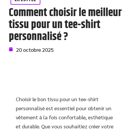
Comment choisir le meilleur
tissu pour un tee-shirt
personnalisé ?
20 octobre 2025
Choisir le bon tissu pour un tee-shirt
personnalisé est essentiel pour obtenir un
vêtement à la fois confortable, esthétique
et durable. Que vous souhaitiez créer votre