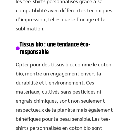
les tee-shirts personnalisés grâce à sa
compatibilité avec différentes techniques
d’impression, telles que le flocage et la
sublimation.
Tissus bio : une tendance éco-
responsable
Opter pour des tissus bio, comme le coton
bio, montre un engagement envers la
durabilité et l’environnement. Ces
matériaux, cultivés sans pesticides ni
engrais chimiques, sont non seulement
respectueux de la planète mais également
bénéfiques pour la peau sensible. Les tee-
shirts personnalisés en coton bio sont