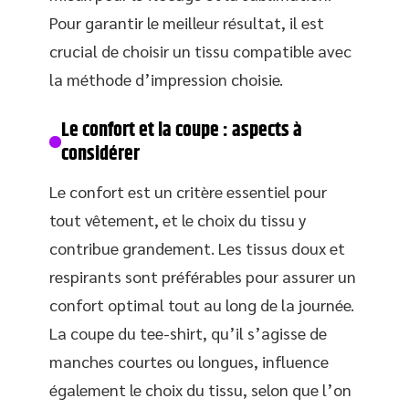
Pour garantir le meilleur résultat, il est
crucial de choisir un tissu compatible avec
la méthode d’impression choisie.
Le confort et la coupe : aspects à
considérer
Le confort est un critère essentiel pour
tout vêtement, et le choix du tissu y
contribue grandement. Les tissus doux et
respirants sont préférables pour assurer un
confort optimal tout au long de la journée.
La coupe du tee-shirt, qu’il s’agisse de
manches courtes ou longues, influence
également le choix du tissu, selon que l’on