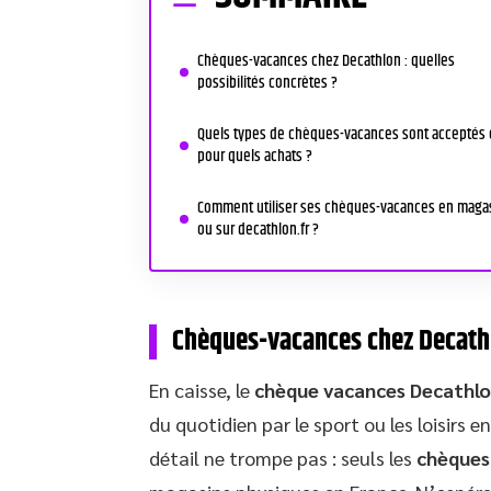
Chèques-vacances chez Decathlon : quelles
possibilités concrètes ?
Quels types de chèques-vacances sont acceptés 
pour quels achats ?
Comment utiliser ses chèques-vacances en maga
ou sur decathlon.fr ?
Chèques-vacances chez Decathlo
En caisse, le
chèque vacances Decathl
du quotidien par le sport ou les loisirs e
détail ne trompe pas : seuls les
chèques