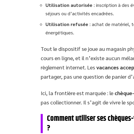
Utilisation autorisée
: inscription à des 
séjours ou d’activités encadrées.
Utilisation refusée
: achat de matériel, t
énergétiques.
Tout le dispositif se joue au magasin ph
cours en ligne, et il n’existe aucun mé
règlement internet. Les
vacances accep
partager, pas une question de panier d’
Ici, la frontière est marquée : le
chèque
pas collectionner. Il s’agit de vivre le s
Comment utiliser ses chèques-
?