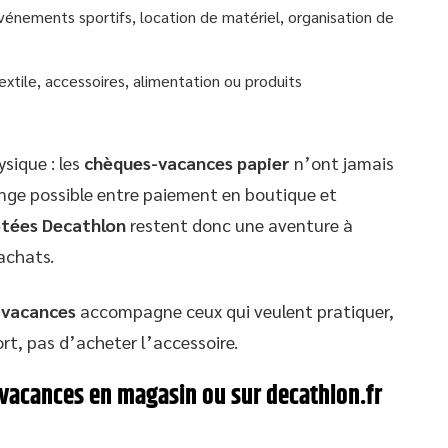
événements sportifs, location de matériel, organisation de
extile, accessoires, alimentation ou produits
ysique : les
chèques-vacances papier
n’ont jamais
lange possible entre paiement en boutique et
tées Decathlon
restent donc une aventure à
achats.
-vacances
accompagne ceux qui veulent pratiquer,
port, pas d’acheter l’accessoire.
vacances en magasin ou sur decathlon.fr