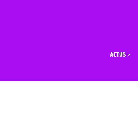
ACTUS