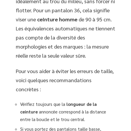
idéalement au trou du milieu, sans forcer ni
flotter. Pour un pantalon 36, cela signifie
viser une
ceinture homme
de 90 à 95 cm.
Les équivalences automatiques ne tiennent
pas compte de la diversité des
morphologies et des marques : la mesure
réelle reste la seule valeur sûre.
Pour vous aider à éviter les erreurs de taille,
voici quelques recommandations
concrètes :
Vérifiez toujours que la
longueur de la
ceinture
annoncée correspond à la distance
entre la boucle et le trou central.
Si vous portez des pantalons taille basse,