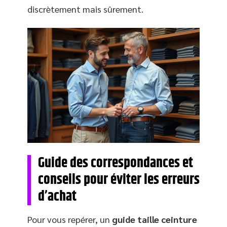
discrètement mais sûrement.
Guide des correspondances et
conseils pour éviter les erreurs
d’achat
Pour vous repérer, un
guide taille ceinture