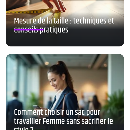
Mesure de la taille : techniques et
conseils pratiques
Comment choisir un sac pour
travailler Femme sans sacrifier le