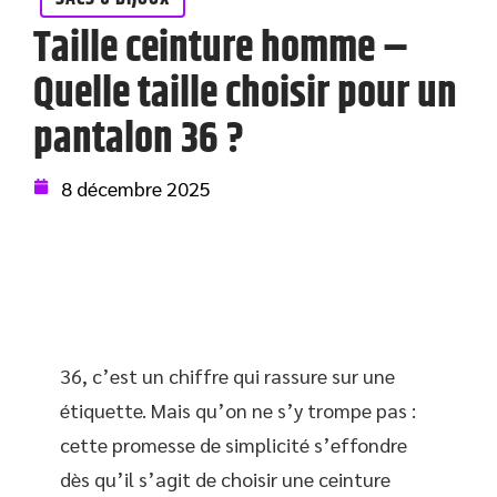
Taille ceinture homme –
Quelle taille choisir pour un
pantalon 36 ?
8 décembre 2025
36, c’est un chiffre qui rassure sur une
étiquette. Mais qu’on ne s’y trompe pas :
cette promesse de simplicité s’effondre
dès qu’il s’agit de choisir une ceinture