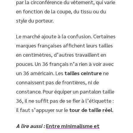
par la circonférence du vêtement, qui varie
en fonction de la coupe, du tissu ou du
style du porteur.
Le marché ajoute à la confusion. Certaines
marques françaises affichent leurs tailles
en centimètres, d’autres travaillent en
pouces. Un 36 français n’a rien à voir avec
un 36 américain. Les
tailles ceinture
ne
connaissent pas de frontières, ni de
constance. Pour équiper un pantalon taille
36, il ne suffit pas de se fier à l’étiquette :
il faut s’appuyer sur le
tour de taille réel
.
A lire aussi :
Entre minimalisme et