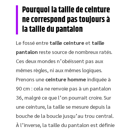
Pourquoi la taille de ceinture
ne correspond pas toujours à
la taille du pantalon
Le fossé entre
taille ceinture
et
taille
pantalon
reste source de nombreux ratés.
Ces deux mondes n’obéissent pas aux
mêmes règles, ni aux mêmes logiques.
Prenons une
ceinture homme
indiquée à
90 cm : cela ne renvoie pas à un pantalon
36, malgré ce que l’on pourrait croire. Sur
une ceinture, la taille se mesure depuis la
bouche de la boucle jusqu’au trou central.
À l’inverse, la taille du pantalon est définie