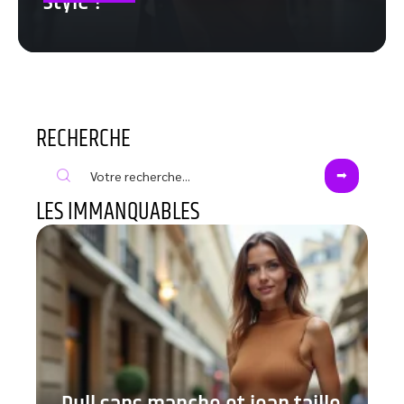
style ?
RECHERCHE
LES IMMANQUABLES