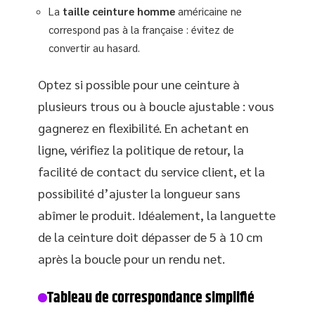
La
taille ceinture homme
américaine ne
correspond pas à la française : évitez de
convertir au hasard.
Optez si possible pour une ceinture à
plusieurs trous ou à boucle ajustable : vous
gagnerez en flexibilité. En achetant en
ligne, vérifiez la politique de retour, la
facilité de contact du service client, et la
possibilité d’ajuster la longueur sans
abîmer le produit. Idéalement, la languette
de la ceinture doit dépasser de 5 à 10 cm
après la boucle pour un rendu net.
Tableau de correspondance simplifié