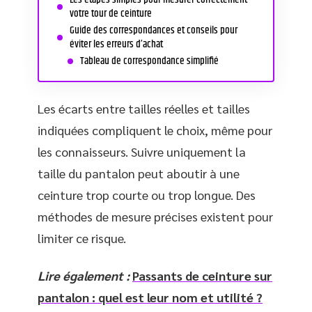
votre tour de ceinture
Guide des correspondances et conseils pour
éviter les erreurs d’achat
Tableau de correspondance simplifié
Les écarts entre tailles réelles et tailles
indiquées compliquent le choix, même pour
les connaisseurs. Suivre uniquement la
taille du pantalon peut aboutir à une
ceinture trop courte ou trop longue. Des
méthodes de mesure précises existent pour
limiter ce risque.
Lire également :
Passants de ceinture sur
pantalon : quel est leur nom et utilité ?