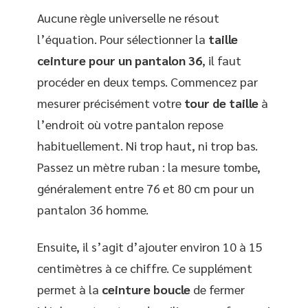
Aucune règle universelle ne résout
l’équation. Pour sélectionner la
taille
ceinture pour un pantalon 36
, il faut
procéder en deux temps. Commencez par
mesurer précisément votre
tour de taille
à
l’endroit où votre pantalon repose
habituellement. Ni trop haut, ni trop bas.
Passez un mètre ruban : la mesure tombe,
généralement entre 76 et 80 cm pour un
pantalon 36 homme.
Ensuite, il s’agit d’ajouter environ 10 à 15
centimètres à ce chiffre. Ce supplément
permet à la
ceinture boucle
de fermer