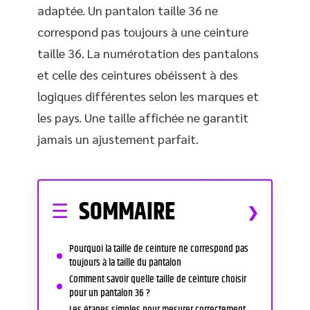
adaptée. Un pantalon taille 36 ne
correspond pas toujours à une ceinture
taille 36. La numérotation des pantalons
et celle des ceintures obéissent à des
logiques différentes selon les marques et
les pays. Une taille affichée ne garantit
jamais un ajustement parfait.
SOMMAIRE
Pourquoi la taille de ceinture ne correspond pas
toujours à la taille du pantalon
Comment savoir quelle taille de ceinture choisir
pour un pantalon 36 ?
Les étapes simples pour mesurer correctement