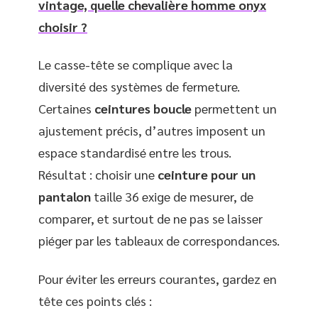
vintage, quelle chevalière homme onyx
choisir ?
Le casse-tête se complique avec la
diversité des systèmes de fermeture.
Certaines
ceintures boucle
permettent un
ajustement précis, d’autres imposent un
espace standardisé entre les trous.
Résultat : choisir une
ceinture pour un
pantalon
taille 36 exige de mesurer, de
comparer, et surtout de ne pas se laisser
piéger par les tableaux de correspondances.
Pour éviter les erreurs courantes, gardez en
tête ces points clés :