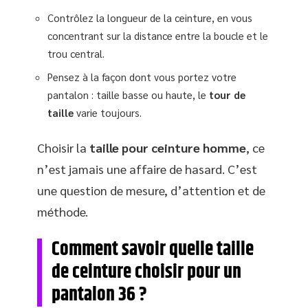
Contrôlez la longueur de la ceinture, en vous
concentrant sur la distance entre la boucle et le
trou central.
Pensez à la façon dont vous portez votre
pantalon : taille basse ou haute, le
tour de
taille
varie toujours.
Choisir la
taille pour ceinture homme
, ce
n’est jamais une affaire de hasard. C’est
une question de mesure, d’attention et de
méthode.
Comment savoir quelle taille
de ceinture choisir pour un
pantalon 36 ?