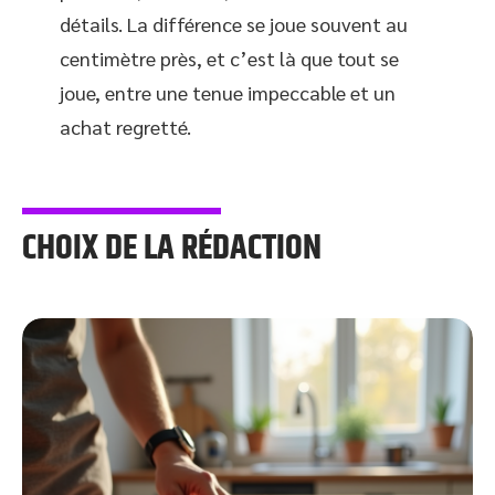
détails. La différence se joue souvent au
centimètre près, et c’est là que tout se
joue, entre une tenue impeccable et un
achat regretté.
CHOIX DE LA RÉDACTION