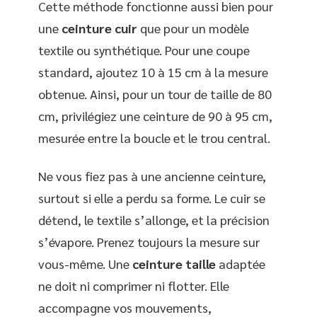
Cette méthode fonctionne aussi bien pour
une
ceinture cuir
que pour un modèle
textile ou synthétique. Pour une coupe
standard, ajoutez 10 à 15 cm à la mesure
obtenue. Ainsi, pour un tour de taille de 80
cm, privilégiez une ceinture de 90 à 95 cm,
mesurée entre la boucle et le trou central.
Ne vous fiez pas à une ancienne ceinture,
surtout si elle a perdu sa forme. Le cuir se
détend, le textile s’allonge, et la précision
s’évapore. Prenez toujours la mesure sur
vous-même. Une
ceinture taille
adaptée
ne doit ni comprimer ni flotter. Elle
accompagne vos mouvements,