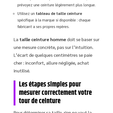
prévoyez une ceinture légèrement plus longue.
Utilisez un
tableau de taille ceinture
spécifique à la marque si disponible : chaque
fabricant a ses propres repères.
La
taille ceinture homme
doit se baser sur
une mesure concrète, pas sur l’intuition.
L’écart de quelques centimètres se paie
cher : inconfort, allure négligée, achat
inutilisé.
Les étapes simples pour
mesurer correctement votre
tour de ceinture
Pour déterminer sa taille, rien ne vaut la