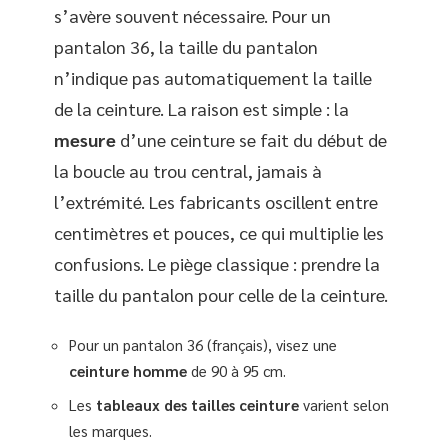
s’avère souvent nécessaire. Pour un
pantalon 36, la taille du pantalon
n’indique pas automatiquement la taille
de la ceinture. La raison est simple : la
mesure
d’une ceinture se fait du début de
la boucle au trou central, jamais à
l’extrémité. Les fabricants oscillent entre
centimètres et pouces, ce qui multiplie les
confusions. Le piège classique : prendre la
taille du pantalon pour celle de la ceinture.
Pour un pantalon 36 (français), visez une
ceinture homme
de 90 à 95 cm.
Les
tableaux des tailles ceinture
varient selon
les marques.