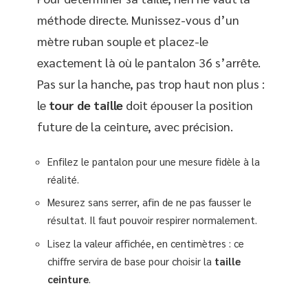
méthode directe. Munissez-vous d’un
mètre ruban souple et placez-le
exactement là où le pantalon 36 s’arrête.
Pas sur la hanche, pas trop haut non plus :
le
tour de taille
doit épouser la position
future de la ceinture, avec précision.
Enfilez le pantalon pour une mesure fidèle à la
réalité.
Mesurez sans serrer, afin de ne pas fausser le
résultat. Il faut pouvoir respirer normalement.
Lisez la valeur affichée, en centimètres : ce
chiffre servira de base pour choisir la
taille
ceinture
.