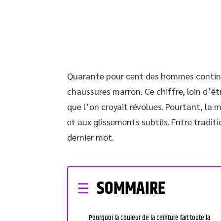
Quarante pour cent des hommes continue
chaussures marron. Ce chiffre, loin d’ê
que l’on croyait révolues. Pourtant, la
et aux glissements subtils. Entre traditi
dernier mot.
SOMMAIRE
Pourquoi la couleur de la ceinture fait toute la