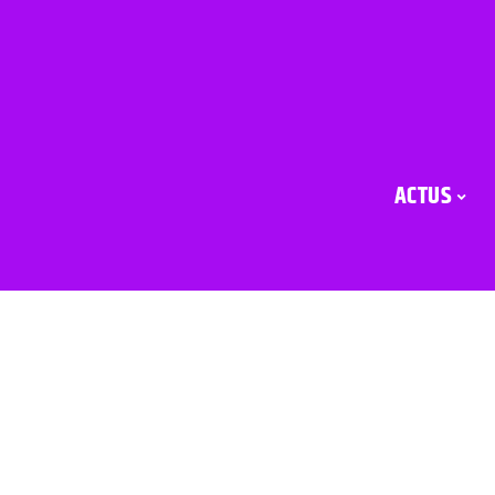
ACTUS