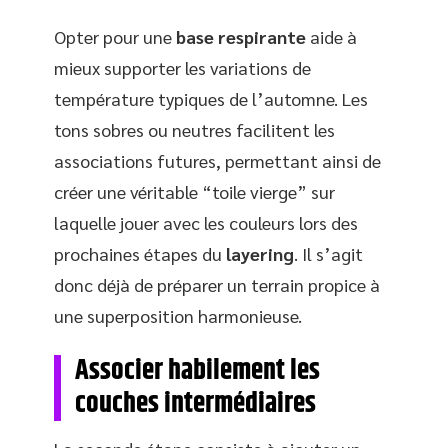
Opter pour une
base respirante
aide à
mieux supporter les variations de
température typiques de l’automne. Les
tons sobres ou neutres facilitent les
associations futures, permettant ainsi de
créer une véritable “toile vierge” sur
laquelle jouer avec les couleurs lors des
prochaines étapes du
layering
. Il s’agit
donc déjà de préparer un terrain propice à
une superposition harmonieuse.
Associer habilement les
couches intermédiaires