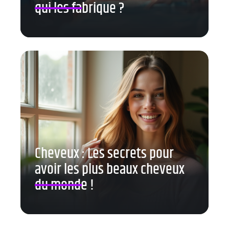
qui les fabrique ?
Cheveux : Les secrets pour
avoir les plus beaux cheveux
du monde !