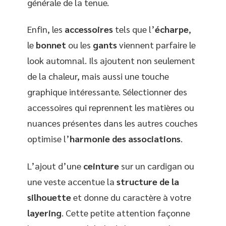
générale de la tenue.
Enfin, les
accessoires
tels que l’
écharpe
,
le
bonnet
ou les
gants
viennent parfaire le
look automnal. Ils ajoutent non seulement
de la chaleur, mais aussi une touche
graphique intéressante. Sélectionner des
accessoires qui reprennent les matières ou
nuances présentes dans les autres couches
optimise l’
harmonie des associations
.
L’ajout d’une
ceinture
sur un cardigan ou
une veste accentue la
structure de la
silhouette
et donne du caractère à votre
layering
. Cette petite attention façonne