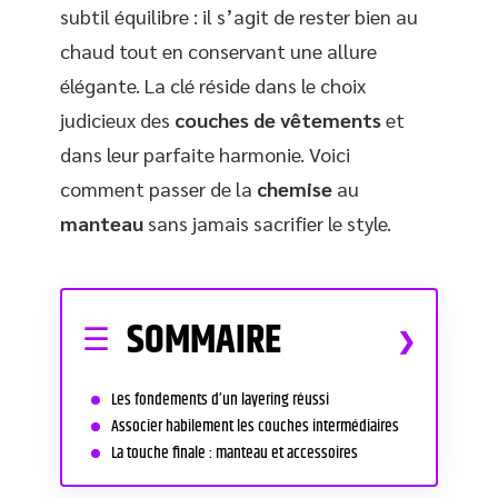
subtil équilibre : il s’agit de rester bien au
chaud tout en conservant une allure
élégante. La clé réside dans le choix
judicieux des
couches de vêtements
et
dans leur parfaite harmonie. Voici
comment passer de la
chemise
au
manteau
sans jamais sacrifier le style.
SOMMAIRE
Les fondements d’un layering réussi
Associer habilement les couches intermédiaires
La touche finale : manteau et accessoires