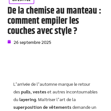
De la chemise au manteau :
comment empiler les
couches avec style ?
26 septembre 2025
L’arrivée de l’automne marque le retour
des
pulls
,
vestes
et autres incontournables
du
layering
. Maîtriser l’art de la
superposition de vêtements
demande un