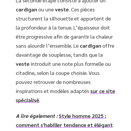
La seconde étape consiste à ajouter un
cardigan
ou une
veste
. Ces pièces
structurent la silhouette et apportent de
la profondeur à la tenue. L’épaisseur doit
être progressive afin de garantir la chaleur
sans alourdir l’ensemble. Le
cardigan
offre
davantage de souplesse, tandis que la
veste
introduit une note plus formelle ou
citadine, selon la coupe choisie. Vous
pouvez retrouver de nombreuses
inspirations et modèles adaptés
sur ce site
spécialisé
.
A lire également :
Style homme 2025 :
comment s'habiller tendance et élégant