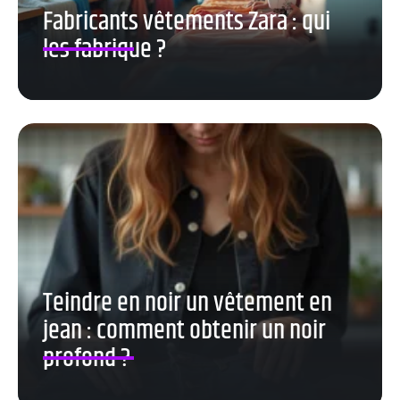
Fabricants vêtements Zara : qui
les fabrique ?
Teindre en noir un vêtement en
jean : comment obtenir un noir
profond ?