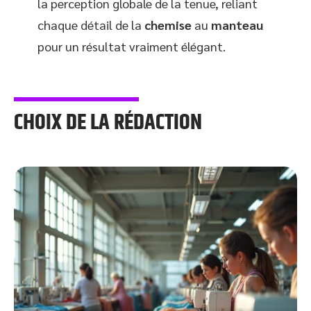
la perception globale de la tenue, reliant
chaque détail de la
chemise
au
manteau
pour un résultat vraiment élégant.
CHOIX DE LA RÉDACTION