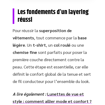
Les fondements d’un layering
réussi
Pour réussir la
superposition de
vêtements
, tout commence par la
base
légère
. Un
t-shirt
, un
col roulé
ou une
chemise fine
sont parfaits pour poser la
première couche directement contre la
peau. Cette étape est essentielle, car elle
définit le confort global de la tenue et sert
de fil conducteur pour l’ensemble du look.
A lire également :
Lunettes de vue et
style : comment allier mode et confort ?