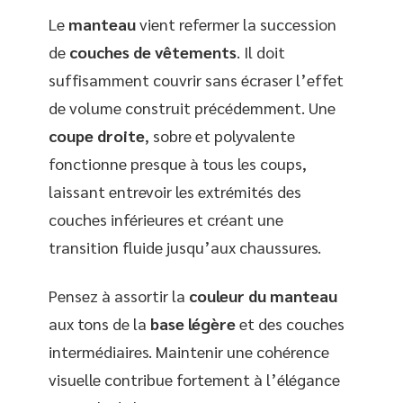
Le
manteau
vient refermer la succession
de
couches de vêtements
. Il doit
suffisamment couvrir sans écraser l’effet
de volume construit précédemment. Une
coupe droite
, sobre et polyvalente
fonctionne presque à tous les coups,
laissant entrevoir les extrémités des
couches inférieures et créant une
transition fluide jusqu’aux chaussures.
Pensez à assortir la
couleur du manteau
aux tons de la
base légère
et des couches
intermédiaires. Maintenir une cohérence
visuelle contribue fortement à l’élégance