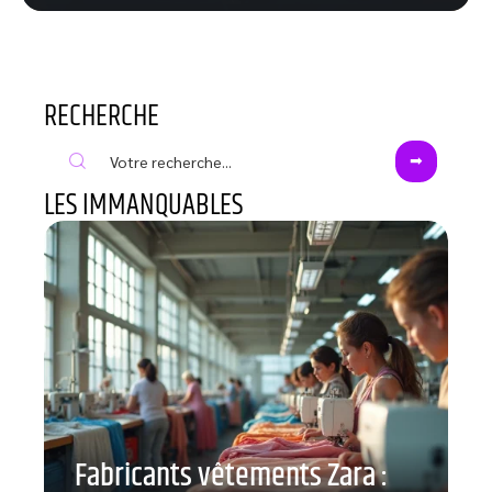
RECHERCHE
LES IMMANQUABLES
Fabricants vêtements Zara :